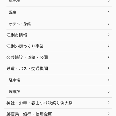
観光地
温泉
ホテル・旅館
江別市情報
江別の顔づくり事業
公共施設・道路・公園
鉄道・バス・交通機関
駐車場
廃線跡
神社・お寺・春まつり秋祭り例大祭
郵便局・銀行・信用金庫