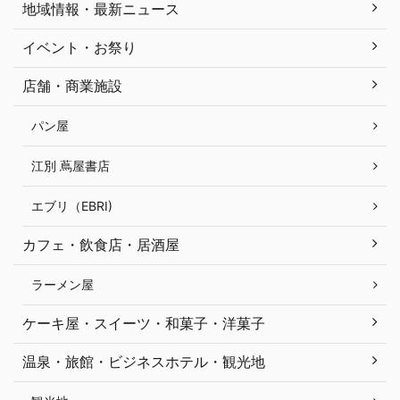
地域情報・最新ニュース
イベント・お祭り
店舗・商業施設
パン屋
江別 蔦屋書店
エブリ（EBRI)
カフェ・飲食店・居酒屋
ラーメン屋
ケーキ屋・スイーツ・和菓子・洋菓子
温泉・旅館・ビジネスホテル・観光地