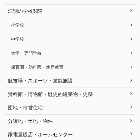
江別の学校関連
小学校
中学校
大学・専門学校
保育園・幼稚園・幼児教育
競技場・スポーツ・遊戯施設
資料館・博物館・歴史的建築物・史跡
団地・市営住宅
分譲地・土地・物件
家電量販店・ホームセンター