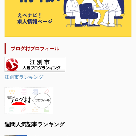
ブログ村プロフィール
江別市ランキング
週間人気記事ランキング