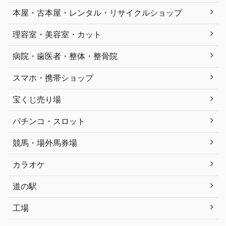
本屋・古本屋・レンタル・リサイクルショップ
理容室・美容室・カット
病院・歯医者・整体・整骨院
スマホ・携帯ショップ
宝くじ売り場
パチンコ・スロット
競馬・場外馬券場
カラオケ
道の駅
工場