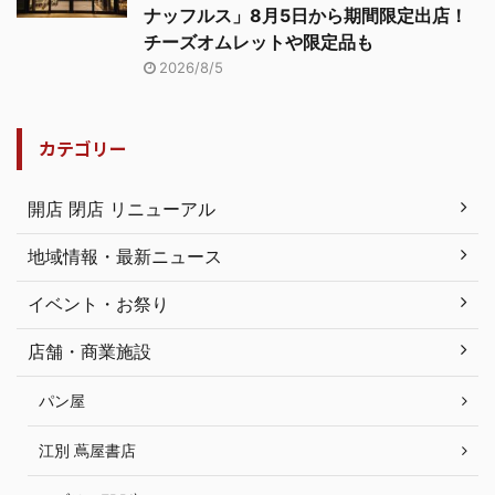
ナッフルス」8月5日から期間限定出店！
チーズオムレットや限定品も
2026/8/5
カテゴリー
開店 閉店 リニューアル
地域情報・最新ニュース
イベント・お祭り
店舗・商業施設
パン屋
江別 蔦屋書店