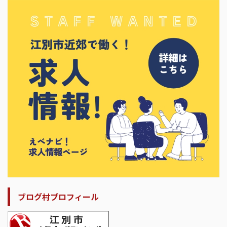
ブログ村プロフィール