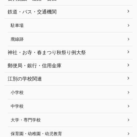
鉄道・バス・交通機関
駐車場
廃線跡
神社・お寺・春まつり秋祭り例大祭
郵便局・銀行・信用金庫
江別の学校関連
小学校
中学校
大学・専門学校
保育園・幼稚園・幼児教育