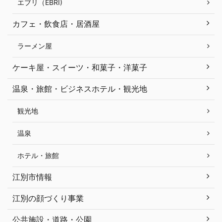
エブリ（EBRI)
カフェ・飲食店・居酒屋
ラーメン屋
ケーキ屋・スイーツ・和菓子・洋菓子
温泉・旅館・ビジネスホテル・観光地
観光地
温泉
ホテル・旅館
江別市情報
江別の顔づくり事業
公共施設・道路・公園