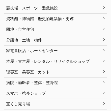
競技場・スポーツ・遊戯施設
資料館・博物館・歴史的建築物・史跡
団地・市営住宅
分譲地・土地・物件
家電量販店・ホームセンター
本屋・古本屋・レンタル・リサイクルショップ
理容室・美容室・カット
病院・歯医者・整体・整骨院
スマホ・携帯ショップ
宝くじ売り場