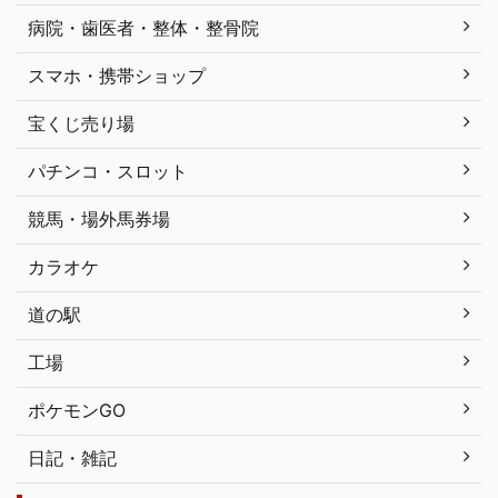
病院・歯医者・整体・整骨院
スマホ・携帯ショップ
宝くじ売り場
パチンコ・スロット
競馬・場外馬券場
カラオケ
道の駅
工場
ポケモンGO
日記・雑記