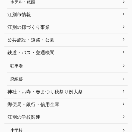
ホテル・旅館
江別市情報
江別の顔づくり事業
公共施設・道路・公園
鉄道・バス・交通機関
駐車場
廃線跡
神社・お寺・春まつり秋祭り例大祭
郵便局・銀行・信用金庫
江別の学校関連
小学校