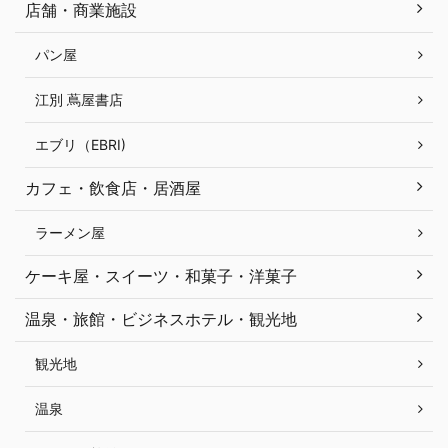
店舗・商業施設
パン屋
江別 蔦屋書店
エブリ（EBRI)
カフェ・飲食店・居酒屋
ラーメン屋
ケーキ屋・スイーツ・和菓子・洋菓子
温泉・旅館・ビジネスホテル・観光地
観光地
温泉