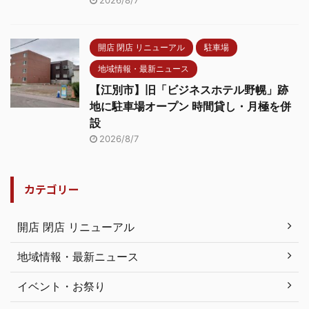
2026/8/7
開店 閉店 リニューアル
駐車場
地域情報・最新ニュース
【江別市】旧「ビジネスホテル野幌」跡
地に駐車場オープン 時間貸し・月極を併
設
2026/8/7
カテゴリー
開店 閉店 リニューアル
地域情報・最新ニュース
イベント・お祭り