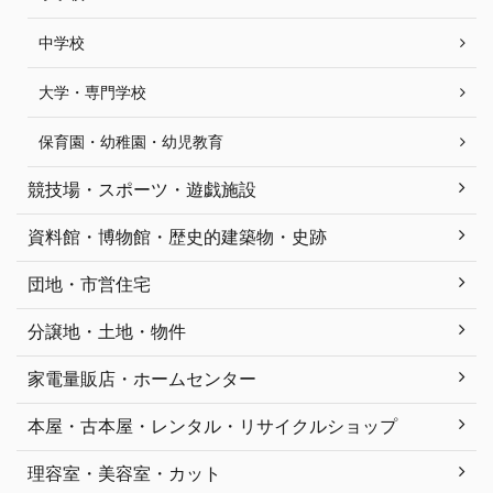
中学校
大学・専門学校
保育園・幼稚園・幼児教育
競技場・スポーツ・遊戯施設
資料館・博物館・歴史的建築物・史跡
団地・市営住宅
分譲地・土地・物件
家電量販店・ホームセンター
本屋・古本屋・レンタル・リサイクルショップ
理容室・美容室・カット