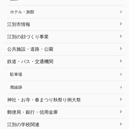
ホテル・旅館
江別市情報
江別の顔づくり事業
公共施設・道路・公園
鉄道・バス・交通機関
駐車場
廃線跡
神社・お寺・春まつり秋祭り例大祭
郵便局・銀行・信用金庫
江別の学校関連