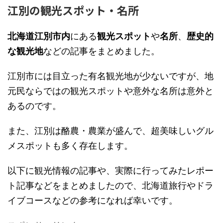
江別の観光スポット・名所
北海道江別市内
にある
観光スポット
や
名所
、
歴史的
な観光地
などの記事をまとめました。
江別市には目立った有名観光地が少ないですが、地
元民ならではの観光スポットや意外な名所は意外と
あるのです。
また、江別は酪農・農業が盛んで、超美味しいグル
メスポットも多く存在します。
以下に観光情報の記事や、実際に行ってみたレポー
ト記事などをまとめましたので、北海道旅行やドラ
イブコースなどの参考になれば幸いです。