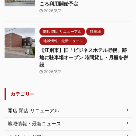
ごろ利用開始予定
2026/8/7
開店 閉店 リニューアル
駐車場
地域情報・最新ニュース
【江別市】旧「ビジネスホテル野幌」跡
地に駐車場オープン 時間貸し・月極を併
設
2026/8/7
カテゴリー
開店 閉店 リニューアル
地域情報・最新ニュース