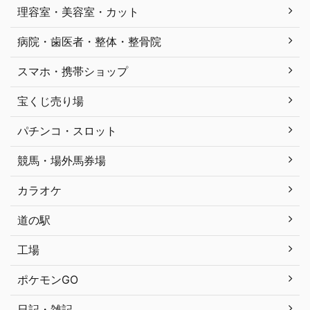
理容室・美容室・カット
病院・歯医者・整体・整骨院
スマホ・携帯ショップ
宝くじ売り場
パチンコ・スロット
競馬・場外馬券場
カラオケ
道の駅
工場
ポケモンGO
日記・雑記