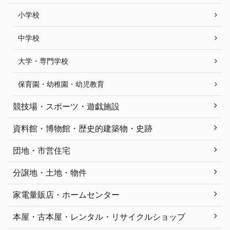
小学校
中学校
大学・専門学校
保育園・幼稚園・幼児教育
競技場・スポーツ・遊戯施設
資料館・博物館・歴史的建築物・史跡
団地・市営住宅
分譲地・土地・物件
家電量販店・ホームセンター
本屋・古本屋・レンタル・リサイクルショップ