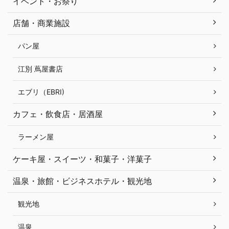
イベント・お祭り
店舗・商業施設
パン屋
江別 蔦屋書店
エブリ（EBRI)
カフェ・飲食店・居酒屋
ラーメン屋
ケーキ屋・スイーツ・和菓子・洋菓子
温泉・旅館・ビジネスホテル・観光地
観光地
温泉