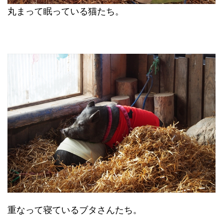
丸まって眠っている猫たち。
重なって寝ているブタさんたち。