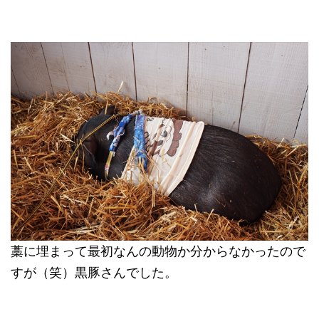
藁に埋まって最初なんの動物か分からなかったので
すが（笑）黒豚さんでした。