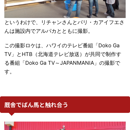
というわけで、リチャンさんとパリ・カアイフエさ
んは施設内でアルパカとともに撮影。
この撮影ロケは、ハワイのテレビ番組「Doko Ga
TV」とHTB（北海道テレビ放送）が共同で制作す
る番組「Doko Ga TV～JAPANMANIA」の撮影で
す。
厩舎でばん馬と触れ合う