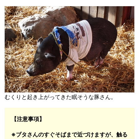
むくりと起き上がってきた眠そうな豚さん。
【注意事項】
※ブタさんのすぐそばまで近づけますが、触る