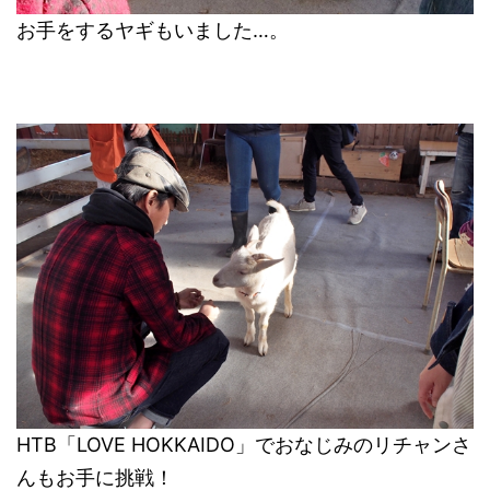
お手をするヤギもいました…。
HTB「LOVE HOKKAIDO」でおなじみのリチャンさ
んもお手に挑戦！