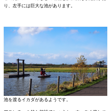
り、左手には巨大な池があります。
池を渡るイカダがあるようです。