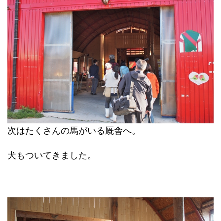
次はたくさんの馬がいる厩舎へ。
犬もついてきました。