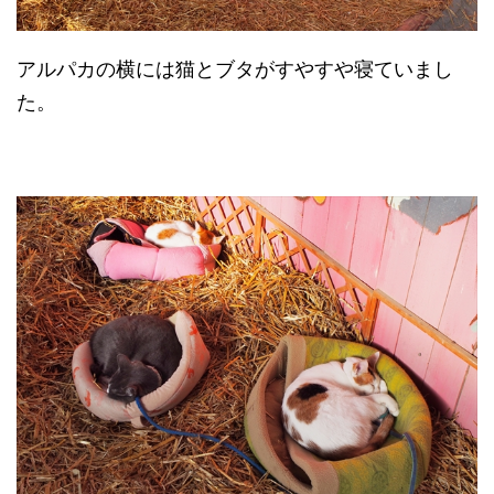
アルパカの横には猫とブタがすやすや寝ていまし
た。