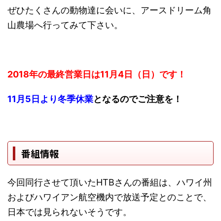
ぜひたくさんの動物達に会いに、アースドリーム角
山農場へ行ってみて下さい。
2018年の最終営業日は11月4日（日）です！
11月5日より冬季休業
となるのでご注意を！
番組情報
今回同行させて頂いたHTBさんの番組は、ハワイ州
およびハワイアン航空機内で放送予定とのことで、
日本では見られないそうです。