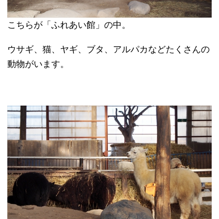
こちらが「ふれあい館」の中。
ウサギ、猫、ヤギ、ブタ、アルパカなどたくさんの
動物がいます。