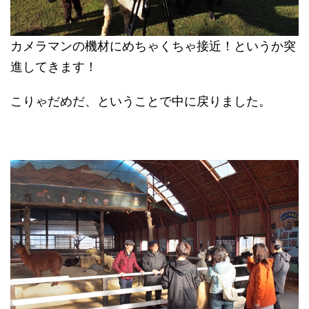
カメラマンの機材にめちゃくちゃ接近！というか突
進してきます！
こりゃだめだ、ということで中に戻りました。