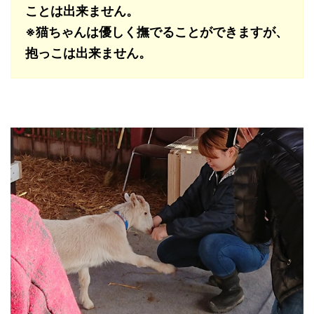
ことは出来ません。
※猫ちゃんは優しく撫でることができますが、
抱っこは出来ません。