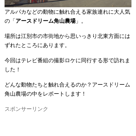
アルパカなどの動物に触れ合える家族連れに大人気
の「
アースドリーム角山農場
」。
場所は江別市の市街地から思いっきり北東方面には
ずれたところにあります。
今回はテレビ番組の撮影ロケに同行する形で訪れま
した！
どんな動物たちと触れ合えるのか？アースドリーム
角山農場の中をレポートします！
スポンサーリンク