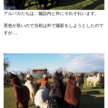
アルパカたちは、施設内と外にそれぞれいます。
景色が良いので当初は外で撮影をしようとしたので
すが…。