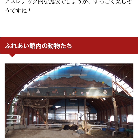
アスレチック的な施設でしょうか、すっごく楽しそ
うですね！
ふれあい館内の動物たち