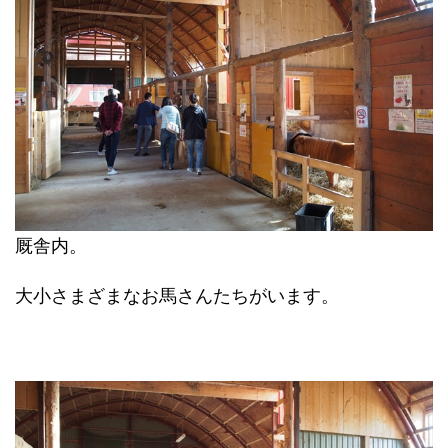
厩舎内。
大小さまざまなお馬さんたちがいます。