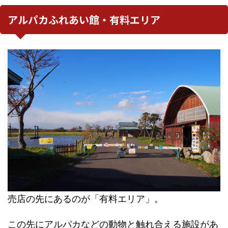
アルパカふれあい館・有料エリア
売店の先にあるのが「有料エリア」。
この先にアルパカなどの動物と触れ合える施設があ