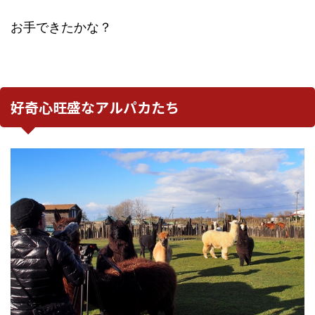
お手できたかな？
好奇心旺盛なアルパカたち