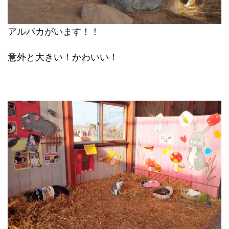
アルパカがいます！！
意外と大きい！かわいい！