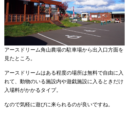
アースドリーム角山農場の駐車場から出入口方面を
見たところ。
アースドリームはある程度の場所は無料で自由に入
れて、動物のいる施設内や遊戯施設に入るときだけ
入場料がかかるタイプ。
なので気軽に遊びに来られるのが良いですね。