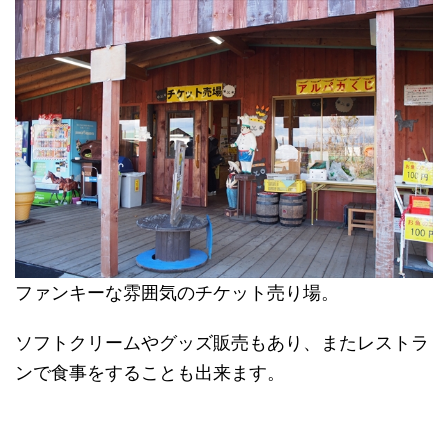
ファンキーな雰囲気のチケット売り場。
ソフトクリームやグッズ販売もあり、またレストラ
ンで食事をすることも出来ます。