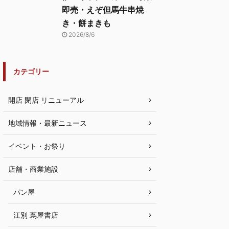
即売・えぞ但馬牛串焼
き・餅まきも
2026/8/6
カテゴリー
開店 閉店 リニューアル
地域情報・最新ニュース
イベント・お祭り
店舗・商業施設
パン屋
江別 蔦屋書店