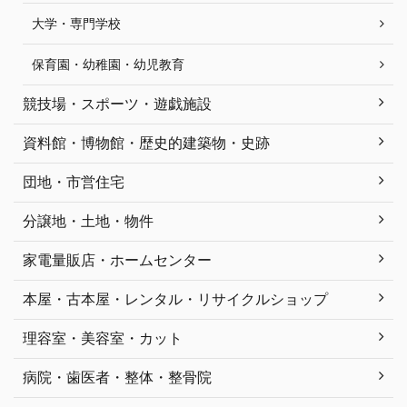
大学・専門学校
保育園・幼稚園・幼児教育
競技場・スポーツ・遊戯施設
資料館・博物館・歴史的建築物・史跡
団地・市営住宅
分譲地・土地・物件
家電量販店・ホームセンター
本屋・古本屋・レンタル・リサイクルショップ
理容室・美容室・カット
病院・歯医者・整体・整骨院