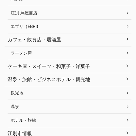
江別 蔦屋書店
エブリ（EBRI)
カフェ・飲食店・居酒屋
ラーメン屋
ケーキ屋・スイーツ・和菓子・洋菓子
温泉・旅館・ビジネスホテル・観光地
観光地
温泉
ホテル・旅館
江別市情報