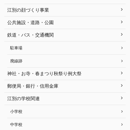
江別の顔づくり事業
公共施設・道路・公園
鉄道・バス・交通機関
駐車場
廃線跡
神社・お寺・春まつり秋祭り例大祭
郵便局・銀行・信用金庫
江別の学校関連
小学校
中学校