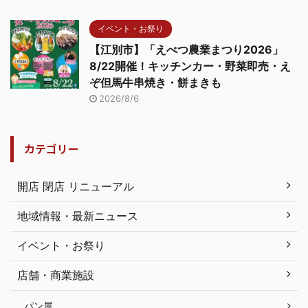
イベント・お祭り
【江別市】「えべつ農業まつり2026」
8/22開催！キッチンカー・野菜即売・え
ぞ但馬牛串焼き・餅まきも
2026/8/6
カテゴリー
開店 閉店 リニューアル
地域情報・最新ニュース
イベント・お祭り
店舗・商業施設
パン屋