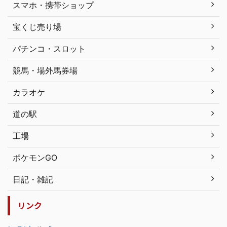
スマホ・携帯ショップ
宝くじ売り場
パチンコ・スロット
競馬・場外馬券場
カラオケ
道の駅
工場
ポケモンGO
日記・雑記
リンク