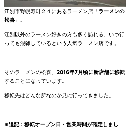
江別市野幌寿町２４にあるラーメン店「
ラーメンの
松喜
」。
江別以外のラーメン好きの方も多く訪れる、いつ行
っても混雑しているという人気ラーメン店です。
そのラーメンの松喜、
2016年7月頃に新店舗に移転
することになっています。
移転先はどんな所なのか見に行ってきました。
※追記：移転オープン日・営業時間が確定しまし