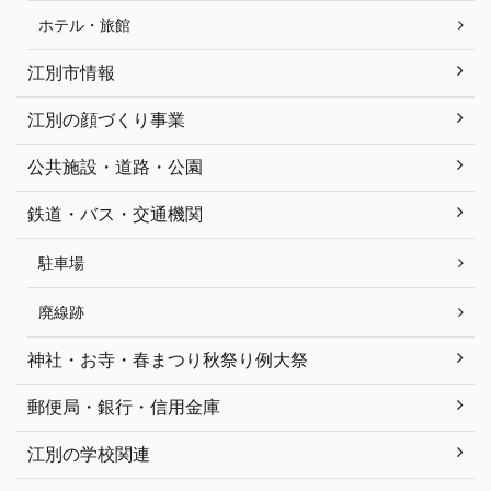
ホテル・旅館
江別市情報
江別の顔づくり事業
公共施設・道路・公園
鉄道・バス・交通機関
駐車場
廃線跡
神社・お寺・春まつり秋祭り例大祭
郵便局・銀行・信用金庫
江別の学校関連