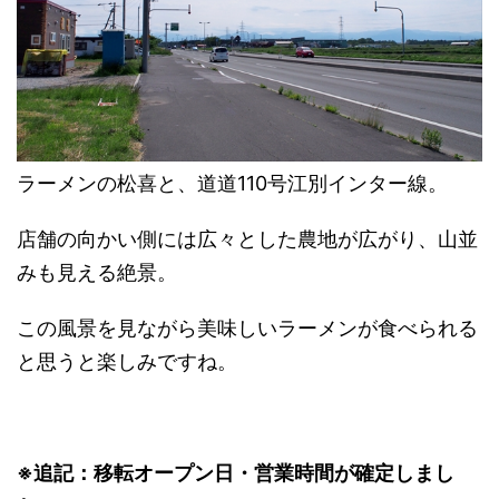
ラーメンの松喜と、道道110号江別インター線。
店舗の向かい側には広々とした農地が広がり、山並
みも見える絶景。
この風景を見ながら美味しいラーメンが食べられる
と思うと楽しみですね。
※追記：移転オープン日・営業時間が確定しまし