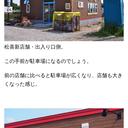
松喜新店舗・出入り口側。
この手前が駐車場になるのでしょう。
前の店舗に比べると駐車場が広くなり、店舗も大き
くなった感じ。