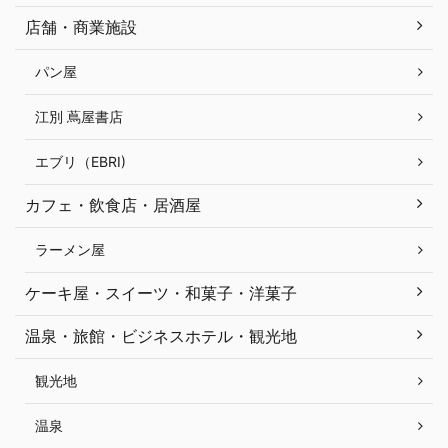
店舗・商業施設
パン屋
江別 蔦屋書店
エブリ（EBRI)
カフェ・飲食店・居酒屋
ラーメン屋
ケーキ屋・スイーツ・和菓子・洋菓子
温泉・旅館・ビジネスホテル・観光地
観光地
温泉