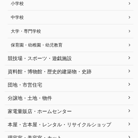
小学校
中学校
大学・専門学校
保育園・幼稚園・幼児教育
競技場・スポーツ・遊戯施設
資料館・博物館・歴史的建築物・史跡
団地・市営住宅
分譲地・土地・物件
家電量販店・ホームセンター
本屋・古本屋・レンタル・リサイクルショップ
理容室・美容室・カット