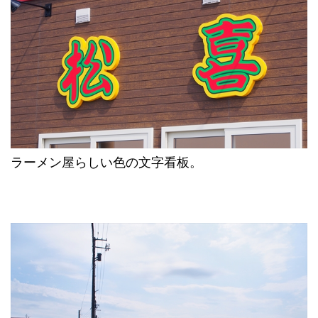
ラーメン屋らしい色の文字看板。