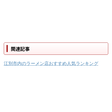
関連記事
江別市内のラーメン店おすすめ人気ランキング