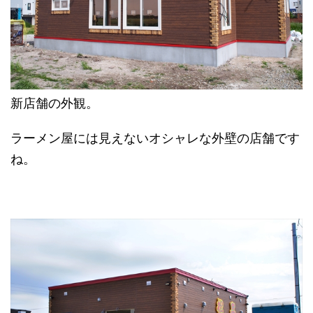
新店舗の外観。
ラーメン屋には見えないオシャレな外壁の店舗です
ね。