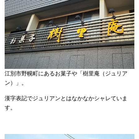
江別市野幌町にあるお菓子や「樹里庵（ジュリア
ン）」。
漢字表記でジュリアンとはなかなかシャレていま
す。