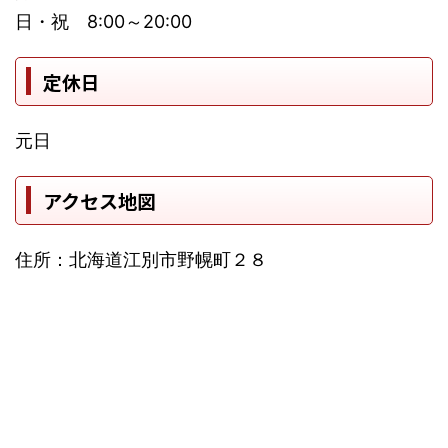
日・祝 8:00～20:00
定休日
元日
アクセス地図
住所：北海道江別市野幌町２８