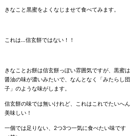
きなこと黒蜜をよくなじませて食べてみます。
これは…信玄餅ではない！！
きなことお餅は信玄餅っぽい雰囲気ですが、黒蜜は
醤油の味が濃いみたいで、なんとなく「みたらし団
子」のような味がします。
信玄餅の味では無いけれど、これはこれでたいへん
美味しい！
一個では足りない、2つ3つ一気に食べたい味です