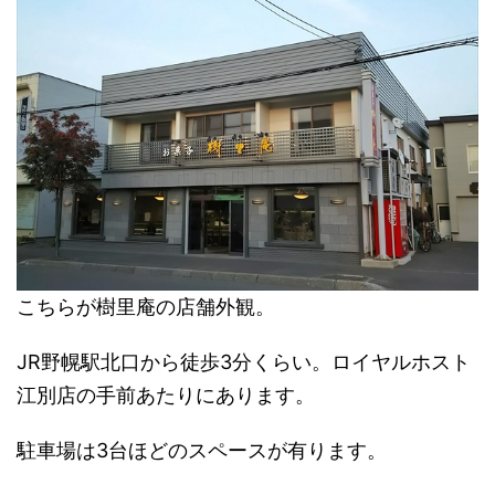
こちらが樹里庵の店舗外観。
JR野幌駅北口から徒歩3分くらい。ロイヤルホスト
江別店の手前あたりにあります。
駐車場は3台ほどのスペースが有ります。