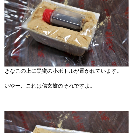
きなこの上に黒蜜の小ボトルが置かれています。
いやー、これは信玄餅のそれですよ。