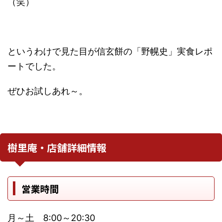
（笑）
というわけで見た目が信玄餅の「野幌史」実食レポ
ートでした。
ぜひお試しあれ～。
樹里庵・店舗詳細情報
営業時間
月～土 8:00～20:30