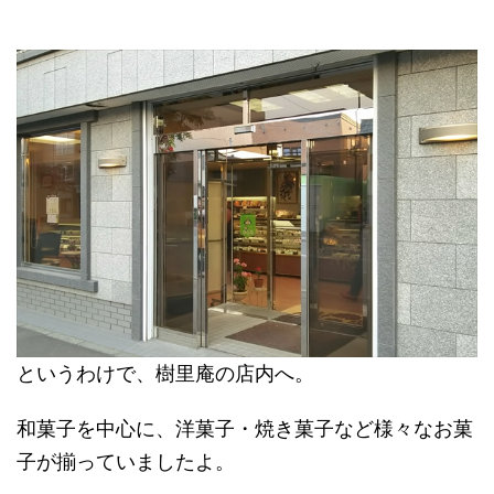
というわけで、樹里庵の店内へ。
和菓子を中心に、洋菓子・焼き菓子など様々なお菓
子が揃っていましたよ。