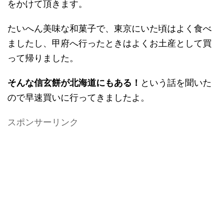
をかけて頂きます。
たいへん美味な和菓子で、東京にいた頃はよく食べ
ましたし、甲府へ行ったときはよくお土産として買
って帰りました。
そんな信玄餅が北海道にもある！
という話を聞いた
ので早速買いに行ってきましたよ。
スポンサーリンク