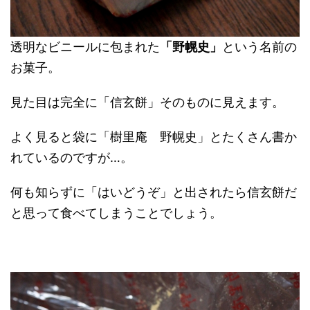
透明なビニールに包まれた
「野幌史」
という名前の
お菓子。
見た目は完全に「信玄餅」そのものに見えます。
よく見ると袋に「樹里庵 野幌史」とたくさん書か
れているのですが…。
何も知らずに「はいどうぞ」と出されたら信玄餅だ
と思って食べてしまうことでしょう。