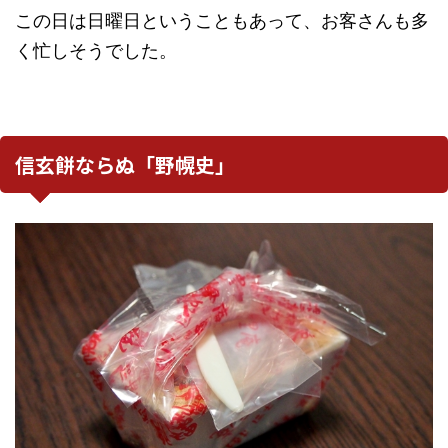
この日は日曜日ということもあって、お客さんも多
く忙しそうでした。
信玄餅ならぬ「野幌史」