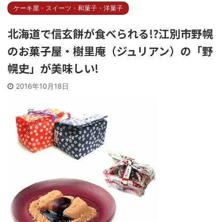
ケーキ屋・スイーツ・和菓子・洋菓子
北海道で信玄餅が食べられる!?江別市野幌
のお菓子屋・樹里庵（ジュリアン）の「野
幌史」が美味しい!
2016年10月18日