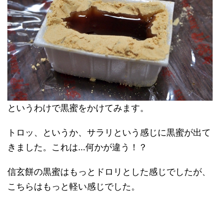
というわけで黒蜜をかけてみます。
トロッ、というか、サラリという感じに黒蜜が出て
きました。これは…何かが違う！？
信玄餅の黒蜜はもっとドロリとした感じでしたが、
こちらはもっと軽い感じでした。