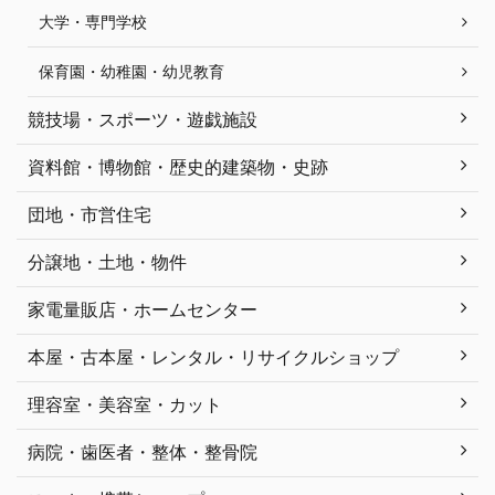
大学・専門学校
保育園・幼稚園・幼児教育
競技場・スポーツ・遊戯施設
資料館・博物館・歴史的建築物・史跡
団地・市営住宅
分譲地・土地・物件
家電量販店・ホームセンター
本屋・古本屋・レンタル・リサイクルショップ
理容室・美容室・カット
病院・歯医者・整体・整骨院