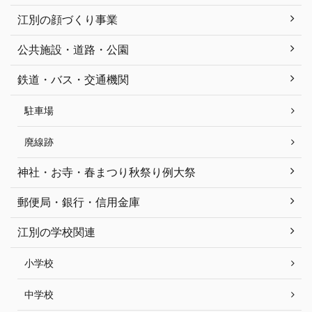
江別の顔づくり事業
公共施設・道路・公園
鉄道・バス・交通機関
駐車場
廃線跡
神社・お寺・春まつり秋祭り例大祭
郵便局・銀行・信用金庫
江別の学校関連
小学校
中学校