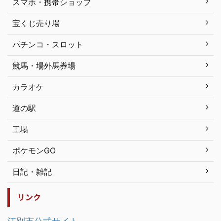
スマホ・携帯ショップ
宝くじ売り場
パチンコ・スロット
競馬・場外馬券場
カラオケ
道の駅
工場
ポケモンGO
日記・雑記
リンク