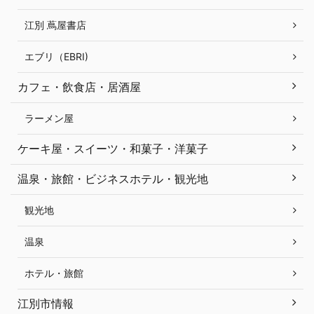
江別 蔦屋書店
エブリ（EBRI)
カフェ・飲食店・居酒屋
ラーメン屋
ケーキ屋・スイーツ・和菓子・洋菓子
温泉・旅館・ビジネスホテル・観光地
観光地
温泉
ホテル・旅館
江別市情報