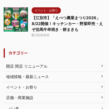
イベント・お祭り
【江別市】「えべつ農業まつり2026」
8/22開催！キッチンカー・野菜即売・え
ぞ但馬牛串焼き・餅まきも
2026/8/6
カテゴリー
開店 閉店 リニューアル
地域情報・最新ニュース
イベント・お祭り
店舗・商業施設
パン屋