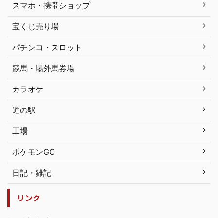
スマホ・携帯ショップ
宝くじ売り場
パチンコ・スロット
競馬・場外馬券場
カラオケ
道の駅
工場
ポケモンGO
日記・雑記
リンク