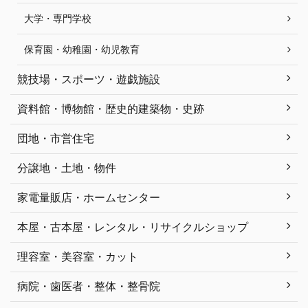
大学・専門学校
保育園・幼稚園・幼児教育
競技場・スポーツ・遊戯施設
資料館・博物館・歴史的建築物・史跡
団地・市営住宅
分譲地・土地・物件
家電量販店・ホームセンター
本屋・古本屋・レンタル・リサイクルショップ
理容室・美容室・カット
病院・歯医者・整体・整骨院