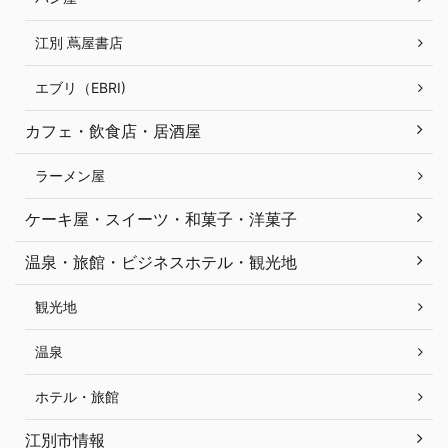
江別 蔦屋書店
エブリ（EBRI)
カフェ・飲食店・居酒屋
ラーメン屋
ケーキ屋・スイーツ・和菓子・洋菓子
温泉・旅館・ビジネスホテル・観光地
観光地
温泉
ホテル・旅館
江別市情報