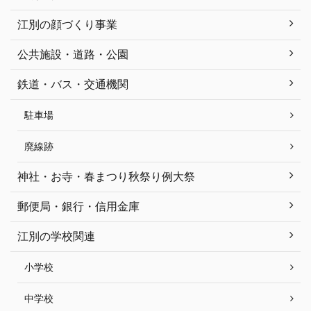
江別の顔づくり事業
公共施設・道路・公園
鉄道・バス・交通機関
駐車場
廃線跡
神社・お寺・春まつり秋祭り例大祭
郵便局・銀行・信用金庫
江別の学校関連
小学校
中学校