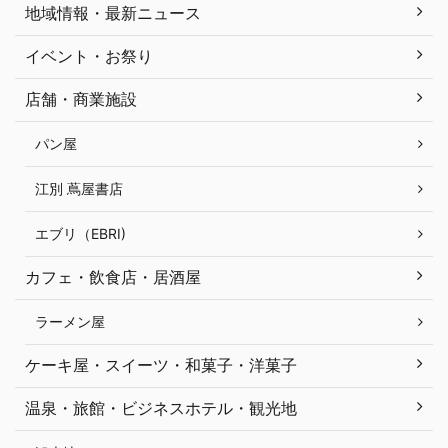
地域情報・最新ニュース
イベント・お祭り
店舗・商業施設
パン屋
江別 蔦屋書店
エブリ（EBRI)
カフェ・飲食店・居酒屋
ラーメン屋
ケーキ屋・スイーツ・和菓子・洋菓子
温泉・旅館・ビジネスホテル・観光地