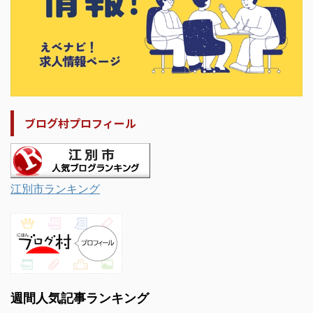
ブログ村プロフィール
江別市ランキング
週間人気記事ランキング