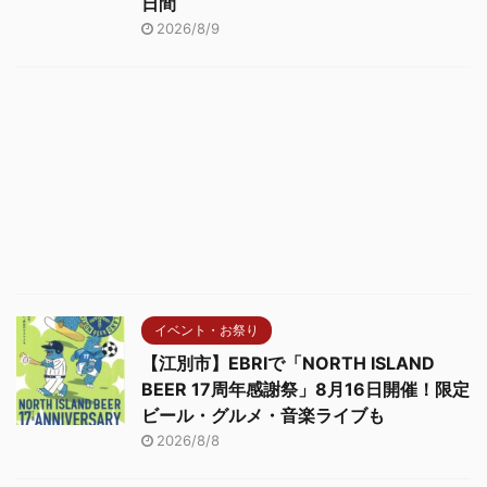
日間
2026/8/9
イベント・お祭り
【江別市】EBRIで「NORTH ISLAND
BEER 17周年感謝祭」8月16日開催！限定
ビール・グルメ・音楽ライブも
2026/8/8