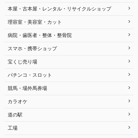
本屋・古本屋・レンタル・リサイクルショップ
理容室・美容室・カット
病院・歯医者・整体・整骨院
スマホ・携帯ショップ
宝くじ売り場
パチンコ・スロット
競馬・場外馬券場
カラオケ
道の駅
工場