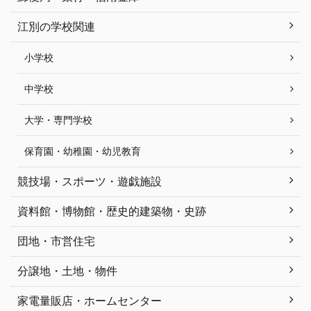
江別の学校関連
小学校
中学校
大学・専門学校
保育園・幼稚園・幼児教育
競技場・スポーツ・遊戯施設
資料館・博物館・歴史的建築物・史跡
団地・市営住宅
分譲地・土地・物件
家電量販店・ホームセンター