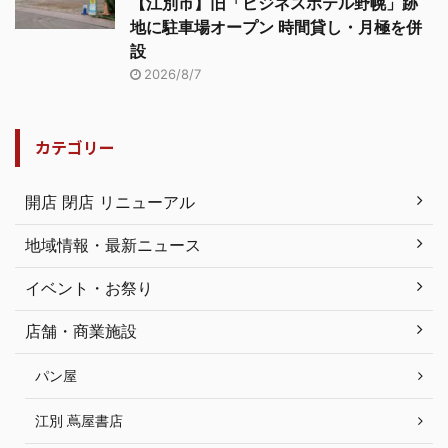
【江別市】旧「ビジネスホテル野幌」跡
地に駐車場オープン 時間貸し・月極を併
設
2026/8/7
カテゴリー
開店 閉店 リニューアル
地域情報・最新ニュース
イベント・お祭り
店舗・商業施設
パン屋
江別 蔦屋書店