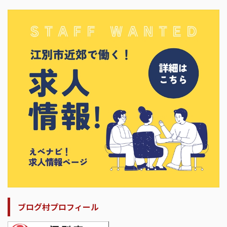
ブログ村プロフィール