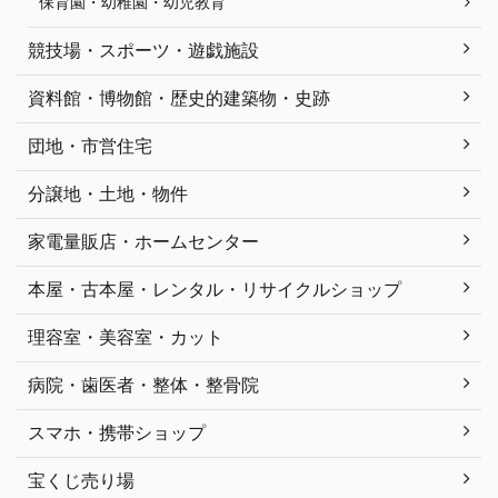
保育園・幼稚園・幼児教育
競技場・スポーツ・遊戯施設
資料館・博物館・歴史的建築物・史跡
団地・市営住宅
分譲地・土地・物件
家電量販店・ホームセンター
本屋・古本屋・レンタル・リサイクルショップ
理容室・美容室・カット
病院・歯医者・整体・整骨院
スマホ・携帯ショップ
宝くじ売り場