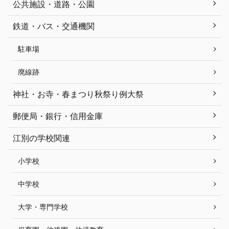
公共施設・道路・公園
鉄道・バス・交通機関
駐車場
廃線跡
神社・お寺・春まつり秋祭り例大祭
郵便局・銀行・信用金庫
江別の学校関連
小学校
中学校
大学・専門学校