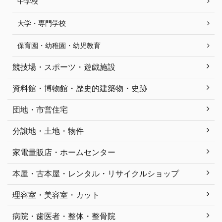
中学校
大学・専門学校
保育園・幼稚園・幼児教育
競技場・スポーツ・遊戯施設
資料館・博物館・歴史的建築物・史跡
団地・市営住宅
分譲地・土地・物件
家電量販店・ホームセンター
本屋・古本屋・レンタル・リサイクルショップ
理容室・美容室・カット
病院・歯医者・整体・整骨院