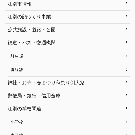
江別市情報
江別の顔づくり事業
公共施設・道路・公園
鉄道・バス・交通機関
駐車場
廃線跡
神社・お寺・春まつり秋祭り例大祭
郵便局・銀行・信用金庫
江別の学校関連
小学校