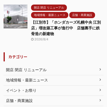
開店 閉店 リニューアル
地域情報・最新ニュース
店舗・商業施設
【江別市】「ホンダカーズ札幌中央 江別
店」増改築工事が進行中 店舗裏手に鉄
骨造の新建物
2026/8/4
カテゴリー
開店 閉店 リニューアル
地域情報・最新ニュース
イベント・お祭り
店舗・商業施設