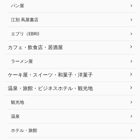
パン屋
江別 蔦屋書店
エブリ（EBRI)
カフェ・飲食店・居酒屋
ラーメン屋
ケーキ屋・スイーツ・和菓子・洋菓子
温泉・旅館・ビジネスホテル・観光地
観光地
温泉
ホテル・旅館