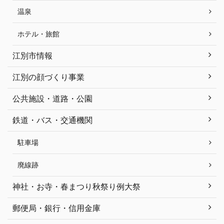
温泉
ホテル・旅館
江別市情報
江別の顔づくり事業
公共施設・道路・公園
鉄道・バス・交通機関
駐車場
廃線跡
神社・お寺・春まつり秋祭り例大祭
郵便局・銀行・信用金庫