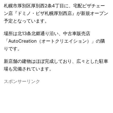
札幌市厚別区厚別西2条4丁目に、宅配ピザチェー
ン店『ドミノ・ピザ札幌厚別西店』が新規オープン
予定となっています。
場所は北13条北郷通り沿い、中古車販売店
「AutoCreation（オートクリエイション）」の隣
りです。
新店舗の建物はほぼ完成しており、広々とした駐車
場も完備されています。
スポンサーリンク