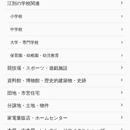
江別の学校関連
小学校
中学校
大学・専門学校
保育園・幼稚園・幼児教育
競技場・スポーツ・遊戯施設
資料館・博物館・歴史的建築物・史跡
団地・市営住宅
分譲地・土地・物件
家電量販店・ホームセンター