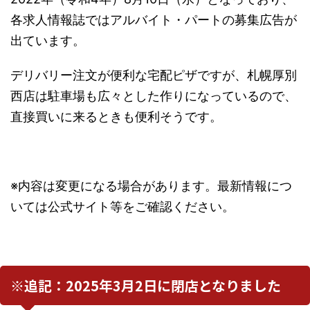
各求人情報誌ではアルバイト・パートの募集広告が
出ています。
デリバリー注文が便利な宅配ピザですが、札幌厚別
西店は駐車場も広々とした作りになっているので、
直接買いに来るときも便利そうです。
※内容は変更になる場合があります。最新情報につ
いては公式サイト等をご確認ください。
※追記：2025年3月2日に閉店となりました