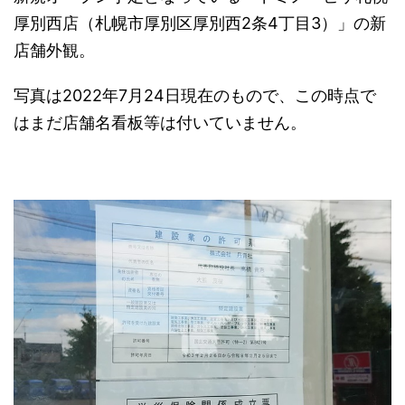
厚別西店（札幌市厚別区厚別西2条4丁目3）」の新
店舗外観。
写真は2022年7月24日現在のもので、この時点で
はまだ店舗名看板等は付いていません。