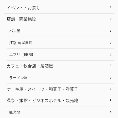
イベント・お祭り
店舗・商業施設
パン屋
江別 蔦屋書店
エブリ（EBRI)
カフェ・飲食店・居酒屋
ラーメン屋
ケーキ屋・スイーツ・和菓子・洋菓子
温泉・旅館・ビジネスホテル・観光地
観光地