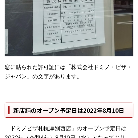
窓に貼られた許可証には「株式会社ドミノ・ピザ・
ジャパン」の文字があります。
新店舗のオープン予定日は2022年8月10日
「ドミノピザ札幌厚別西店」のオープン予定日は
2022年（令和4年）8月10日（水）となっており、