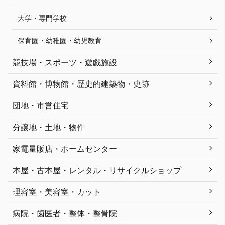
大学・専門学校
保育園・幼稚園・幼児教育
競技場・スポーツ・遊戯施設
資料館・博物館・歴史的建築物・史跡
団地・市営住宅
分譲地・土地・物件
家電量販店・ホームセンター
本屋・古本屋・レンタル・リサイクルショップ
理容室・美容室・カット
病院・歯医者・整体・整骨院