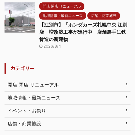
開店 閉店 リニューアル
地域情報・最新ニュース
店舗・商業施設
【江別市】「ホンダカーズ札幌中央 江別
店」増改築工事が進行中 店舗裏手に鉄
骨造の新建物
2026/8/4
カテゴリー
開店 閉店 リニューアル
地域情報・最新ニュース
イベント・お祭り
店舗・商業施設