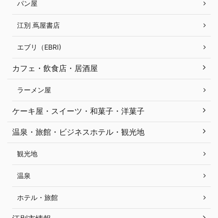
パン屋
江別 蔦屋書店
エブリ（EBRI)
カフェ・飲食店・居酒屋
ラーメン屋
ケーキ屋・スイーツ・和菓子・洋菓子
温泉・旅館・ビジネスホテル・観光地
観光地
温泉
ホテル・旅館