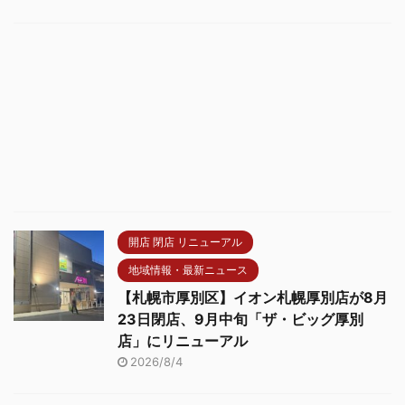
開店 閉店 リニューアル
地域情報・最新ニュース
【札幌市厚別区】イオン札幌厚別店が8月
23日閉店、9月中旬「ザ・ビッグ厚別
店」にリニューアル
2026/8/4