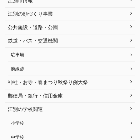
江別市情報
江別の顔づくり事業
公共施設・道路・公園
鉄道・バス・交通機関
駐車場
廃線跡
神社・お寺・春まつり秋祭り例大祭
郵便局・銀行・信用金庫
江別の学校関連
小学校
中学校