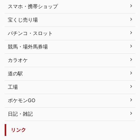
スマホ・携帯ショップ
宝くじ売り場
パチンコ・スロット
競馬・場外馬券場
カラオケ
道の駅
工場
ポケモンGO
日記・雑記
リンク