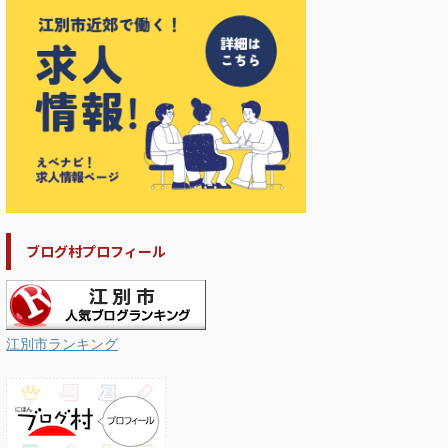
ブログ村プロフィール
江別市ランキング