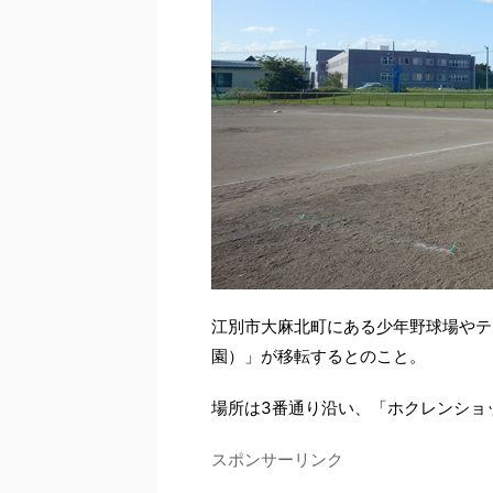
江別市大麻北町にある少年野球場やテ
園）」が移転するとのこと。
場所は3番通り沿い、「ホクレンショ
スポンサーリンク