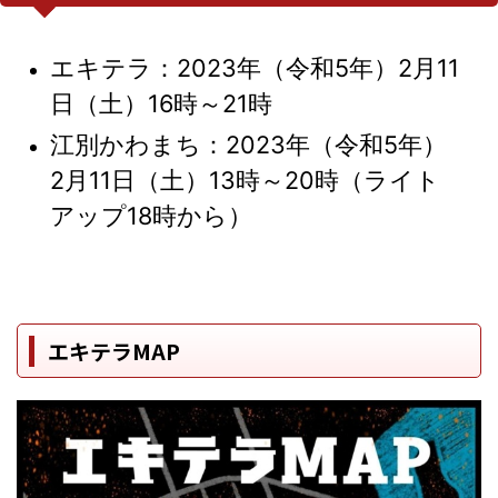
エキテラ：2023年（令和5年）2月11
日（土）16時～21時
江別かわまち：2023年（令和5年）
2月11日（土）13時～20時（ライト
アップ18時から）
エキテラMAP