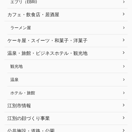
エブリ（EBRI)
カフェ・飲食店・居酒屋
ラーメン屋
ケーキ屋・スイーツ・和菓子・洋菓子
温泉・旅館・ビジネスホテル・観光地
観光地
温泉
ホテル・旅館
江別市情報
江別の顔づくり事業
公共施設・道路・公園