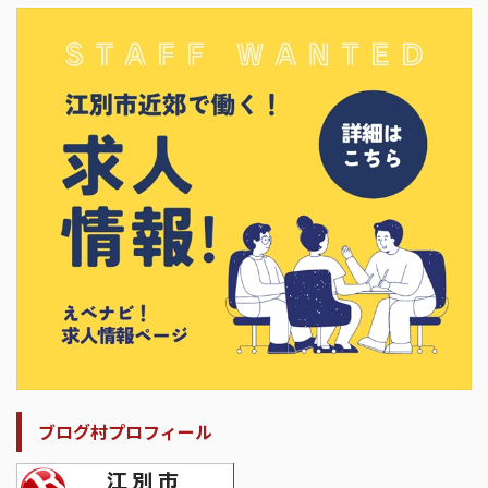
ブログ村プロフィール