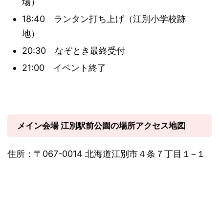
場）
18:40 ランタン打ち上げ（江別小学校跡
地）
20:30 なぞとき最終受付
21:00 イベント終了
メイン会場 江別駅前公園の場所アクセス地図
住所：〒067-0014 北海道江別市４条７丁目１−１