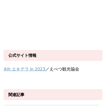
公式サイト情報
4th エキテラ in 2023
／えべつ観光協会
関連記事