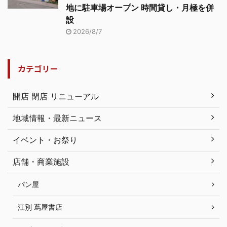
地に駐車場オープン 時間貸し・月極を併
設
2026/8/7
カテゴリー
開店 閉店 リニューアル
地域情報・最新ニュース
イベント・お祭り
店舗・商業施設
パン屋
江別 蔦屋書店