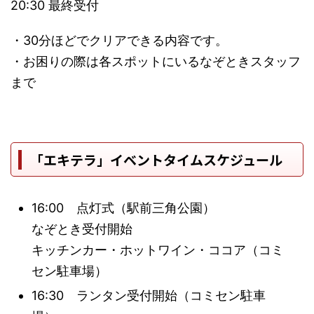
20:30 最終受付
・30分ほどでクリアできる内容です。
・お困りの際は各スポットにいるなぞときスタッフ
まで
「エキテラ」イベントタイムスケジュール
16:00 点灯式（駅前三角公園）
なぞとき受付開始
キッチンカー・ホットワイン・ココア（コミ
セン駐車場）
16:30 ランタン受付開始（コミセン駐車