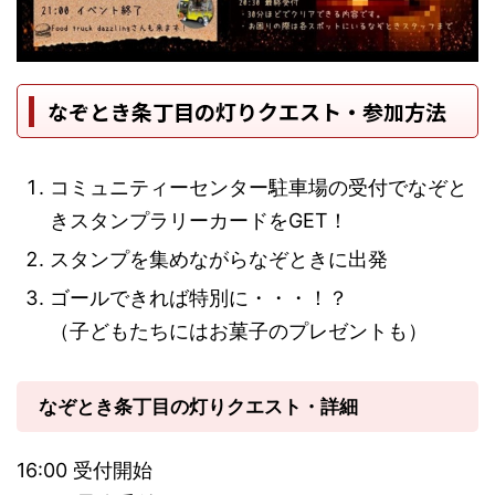
なぞとき条丁目の灯りクエスト・参加方法
コミュニティーセンター駐車場の受付でなぞと
きスタンプラリーカードをGET！
スタンプを集めながらなぞときに出発
ゴールできれば特別に・・・！？
（子どもたちにはお菓子のプレゼントも）
なぞとき条丁目の灯りクエスト・詳細
16:00 受付開始