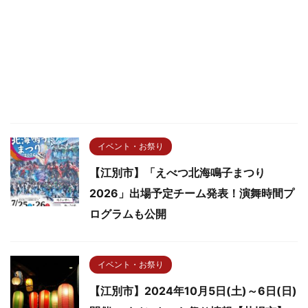
イベント・お祭り
【江別市】「えべつ北海鳴子まつり
2026」出場予定チーム発表！演舞時間プ
ログラムも公開
イベント・お祭り
【江別市】2024年10月5日(土)～6日(日)