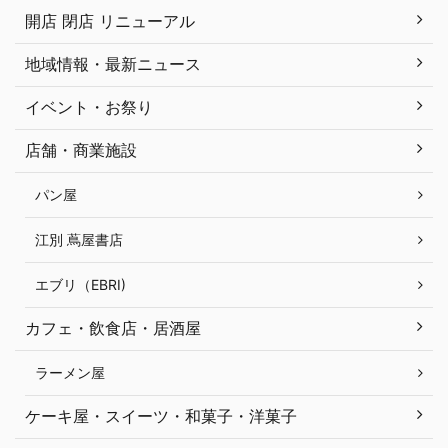
開店 閉店 リニューアル
地域情報・最新ニュース
イベント・お祭り
店舗・商業施設
パン屋
江別 蔦屋書店
エブリ（EBRI)
カフェ・飲食店・居酒屋
ラーメン屋
ケーキ屋・スイーツ・和菓子・洋菓子