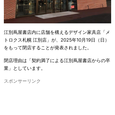
江別蔦屋書店内に店舗を構えるデザイン家具店「メ
トロクス札幌 江別店」が、2025年10月19日（日）
をもって閉店することが発表されました。
閉店理由は「契約満了による江別蔦屋書店からの卒
業」としています。
スポンサーリンク