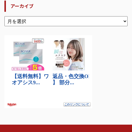
アーカイブ