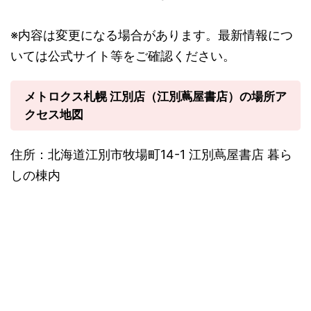
※内容は変更になる場合があります。最新情報につ
いては公式サイト等をご確認ください。
メトロクス札幌 江別店（江別蔦屋書店）の場所ア
クセス地図
住所：北海道江別市牧場町14-1 江別蔦屋書店 暮ら
しの棟内