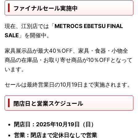
ファイナルセール実施中
現在、江別店では「
METROCS EBETSU FINAL
SALE
」を開催中。
家具展示品が最大40％OFF、家具・食器・小物全
商品の在庫品・お取り寄せ商品が10％OFFとなって
います。
セールは最終営業日の10月19日まで実施されます。
閉店日と営業スケジュール
閉店日：2025年10月19日（日）
営業：閉店まで定休日なしで営業