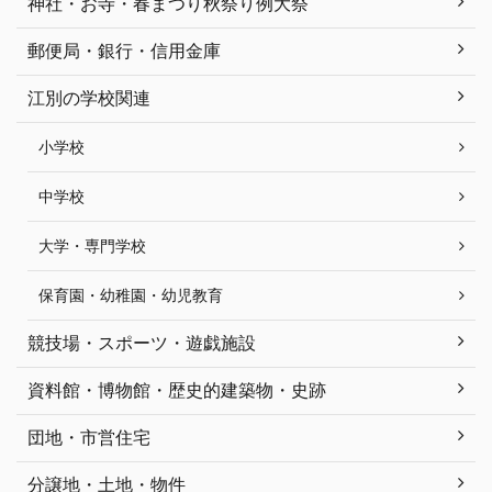
神社・お寺・春まつり秋祭り例大祭
郵便局・銀行・信用金庫
江別の学校関連
小学校
中学校
大学・専門学校
保育園・幼稚園・幼児教育
競技場・スポーツ・遊戯施設
資料館・博物館・歴史的建築物・史跡
団地・市営住宅
分譲地・土地・物件