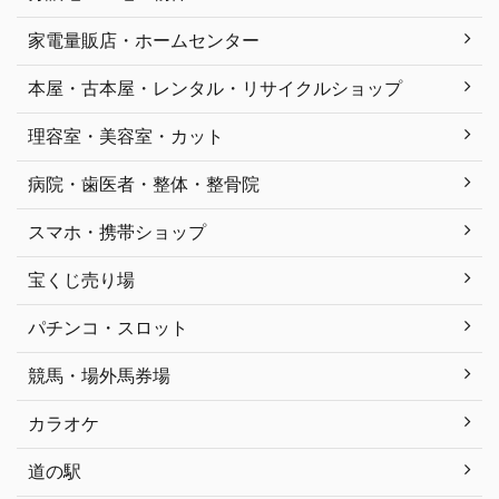
家電量販店・ホームセンター
本屋・古本屋・レンタル・リサイクルショップ
理容室・美容室・カット
病院・歯医者・整体・整骨院
スマホ・携帯ショップ
宝くじ売り場
パチンコ・スロット
競馬・場外馬券場
カラオケ
道の駅