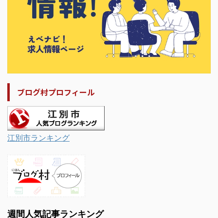
ブログ村プロフィール
江別市ランキング
週間人気記事ランキング