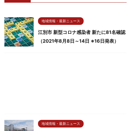
地域情報・最新ニュース
江別市 新型コロナ感染者 新たに81名確認
（2021年8月8日～14日 ※16日発表）
地域情報・最新ニュース