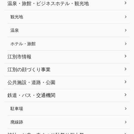
温泉・旅館・ビジネスホテル・観光地
観光地
温泉
ホテル・旅館
江別市情報
江別の顔づくり事業
公共施設・道路・公園
鉄道・バス・交通機関
駐車場
廃線跡