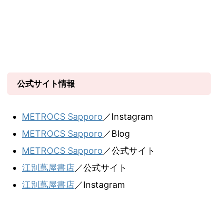
公式サイト情報
METROCS Sapporo
／Instagram
METROCS Sapporo
／Blog
METROCS Sapporo
／公式サイト
江別蔦屋書店
／公式サイト
江別蔦屋書店
／Instagram