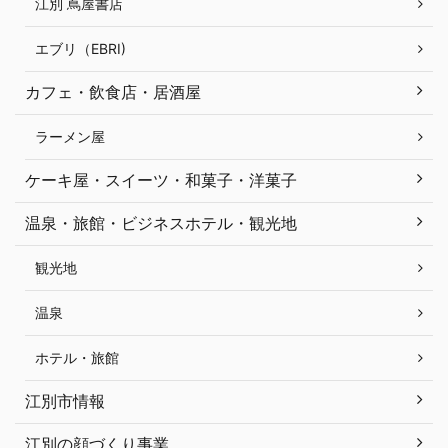
江別 蔦屋書店
エブリ（EBRI)
カフェ・飲食店・居酒屋
ラーメン屋
ケーキ屋・スイーツ・和菓子・洋菓子
温泉・旅館・ビジネスホテル・観光地
観光地
温泉
ホテル・旅館
江別市情報
江別の顔づくり事業