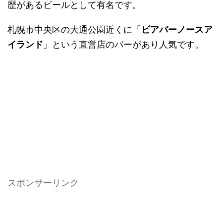
歴があるビールとして有名です。
札幌市中央区の大通公園近くに「
ビアバーノースア
イランド
」という直営店のバーがあり人気です。
スポンサーリンク