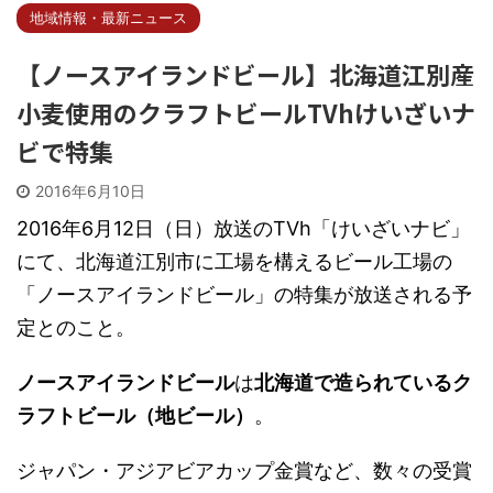
地域情報・最新ニュース
【ノースアイランドビール】北海道江別産
小麦使用のクラフトビールTVhけいざいナ
ビで特集
2016年6月10日
2016年6月12日（日）放送のTVh「けいざいナビ」
にて、北海道江別市に工場を構えるビール工場の
「ノースアイランドビール」の特集が放送される予
定とのこと。
ノースアイランドビール
は
北海道で造られているク
ラフトビール（地ビール）
。
ジャパン・アジアビアカップ金賞など、数々の受賞