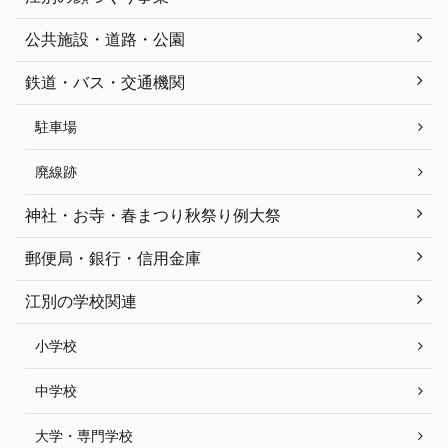
公共施設・道路・公園
鉄道・バス・交通機関
駐車場
廃線跡
神社・お寺・春まつり秋祭り例大祭
郵便局・銀行・信用金庫
江別の学校関連
小学校
中学校
大学・専門学校