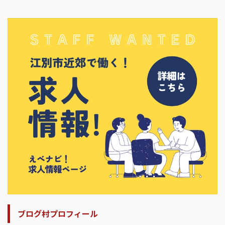
ブログ村プロフィール