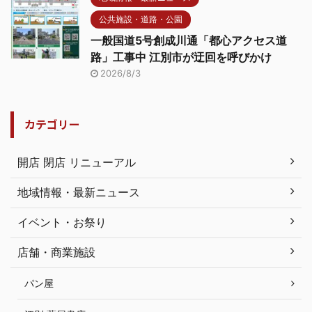
公共施設・道路・公園
一般国道5号創成川通「都心アクセス道
路」工事中 江別市が迂回を呼びかけ
2026/8/3
カテゴリー
開店 閉店 リニューアル
地域情報・最新ニュース
イベント・お祭り
店舗・商業施設
パン屋