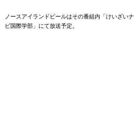
ノースアイランドビールはその番組内「けいざいナ
ビ国際学部」にて放送予定。