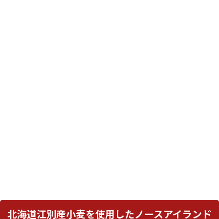
北海道江別産小麦を使用したノースアイランド