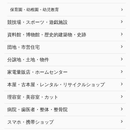
保育園・幼稚園・幼児教育
競技場・スポーツ・遊戯施設
資料館・博物館・歴史的建築物・史跡
団地・市営住宅
分譲地・土地・物件
家電量販店・ホームセンター
本屋・古本屋・レンタル・リサイクルショップ
理容室・美容室・カット
病院・歯医者・整体・整骨院
スマホ・携帯ショップ