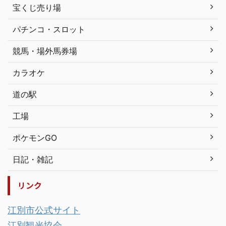
宝くじ売り場
パチンコ・スロット
競馬・場外馬券場
カラオケ
道の駅
工場
ポケモンGO
日記・雑記
リンク
江別市公式サイト
江別観光協会