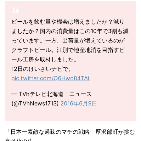
ビールを飲む量や機会は増えましたか？減り
ましたか？国内の消費量はこの10年で3割も減
っています。一方、出荷量が増えているのが
クラフトビール。江別で地産地消を目指すビ
ール工房を取材しました。
12日のけいざいナビで。
pic.twitter.com/Q6Hwo84TAt
— TVhテレビ北海道 ニュース
(@TVhNews1713)
2016年6月9日
「日本一素敵な過疎のマチの戦略 厚沢部町が挑む