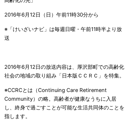
高齢化の先」
2016年6月12日（日）午前11時30分から
※「けいざいナビ」は毎週日曜・午前11時半より放
送
2016年6月12日の放送内容は、厚沢部町での高齢化
社会の地域の取り組み「日本版ＣＣＲＣ」を特集。
※CCRCとは（Continuing Care Retirement
Community）の略。高齢者が健康なうちに入居
し、終身で過ごすことが可能な生活共同体のことを
指します。