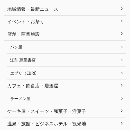
地域情報・最新ニュース
イベント・お祭り
店舗・商業施設
パン屋
江別 蔦屋書店
エブリ（EBRI)
カフェ・飲食店・居酒屋
ラーメン屋
ケーキ屋・スイーツ・和菓子・洋菓子
温泉・旅館・ビジネスホテル・観光地