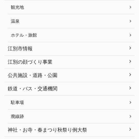
観光地
温泉
ホテル・旅館
江別市情報
江別の顔づくり事業
公共施設・道路・公園
鉄道・バス・交通機関
駐車場
廃線跡
神社・お寺・春まつり秋祭り例大祭