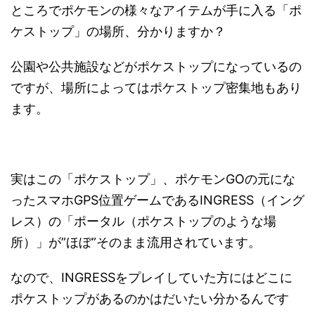
ところでポケモンの様々なアイテムが手に入る「ポ
ケストップ」の場所、分かりますか？
公園や公共施設などがポケストップになっているの
ですが、場所によってはポケストップ密集地もあり
ます。
実はこの「ポケストップ」、ポケモンGOの元にな
ったスマホGPS位置ゲームであるINGRESS（イング
レス）の「ポータル（ポケストップのような場
所）」が”ほぼ”そのまま流用されています。
なので、INGRESSをプレイしていた方にはどこに
ポケストップがあるのかはだいたい分かるんです