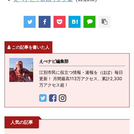
この記事を書いた人
えべナビ編集部
江別市民に役立つ情報・速報を（ほぼ）毎日
更新！ 月間最高113万アクセス、累計2,330
万アクセス超！
人気の記事