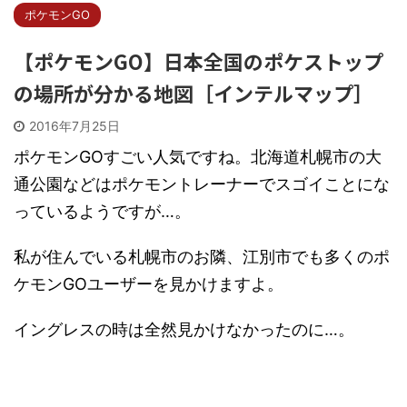
ポケモンGO
【ポケモンGO】日本全国のポケストップ
の場所が分かる地図［インテルマップ］
2016年7月25日
ポケモンGOすごい人気ですね。北海道札幌市の大
通公園などはポケモントレーナーでスゴイことにな
っているようですが…。
私が住んでいる札幌市のお隣、江別市でも多くのポ
ケモンGOユーザーを見かけますよ。
イングレスの時は全然見かけなかったのに…。