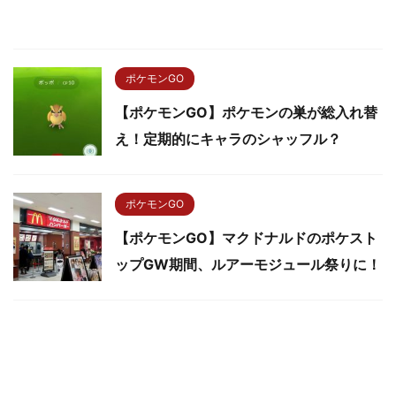
ポケモンGO
【ポケモンGO】ポケモンの巣が総入れ替
え！定期的にキャラのシャッフル？
ポケモンGO
【ポケモンGO】マクドナルドのポケスト
ップGW期間、ルアーモジュール祭りに！