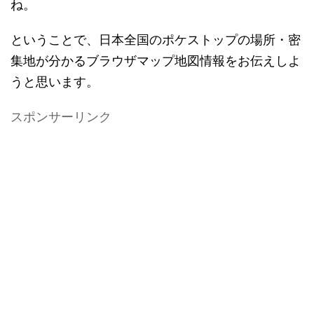
ね。
ということで、日本全国のポケストップの場所・密
集地が分かるブラウザマップ地図情報をお伝えしよ
うと思います。
スポンサーリンク