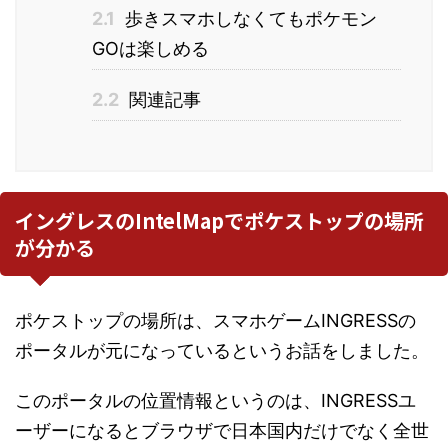
2.1
歩きスマホしなくてもポケモン
GOは楽しめる
2.2
関連記事
イングレスのIntelMapでポケストップの場所
が分かる
ポケストップの場所は、スマホゲームINGRESSの
ポータルが元になっているというお話をしました。
このポータルの位置情報というのは、INGRESSユ
ーザーになるとブラウザで日本国内だけでなく全世