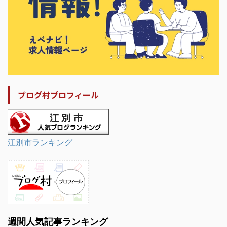
ブログ村プロフィール
江別市ランキング
週間人気記事ランキング