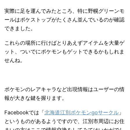
実際に足を運んでみたところ、特に野幌グリーンモ
ールはポケストップがたくさん並んでいるのが確認
できました。
これらの場所に行けばとりあえずアイテムを大量ゲ
ット、ついでにポケモンもゲットできるかもしれま
せんね。
ポケモンのレアキャラなど出現情報はユーザーの情
報が大きな鍵を握ります。
Facebookでは「
北海道江別ポケモンgoサークル
」
というものがあるようですので、江別市周辺にお住
まいの方はここで情報交換をしてみてはいかがでし