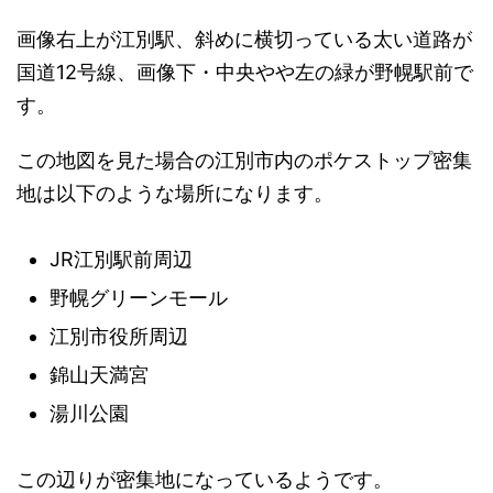
画像右上が江別駅、斜めに横切っている太い道路が
国道12号線、画像下・中央やや左の緑が野幌駅前で
す。
この地図を見た場合の江別市内のポケストップ密集
地は以下のような場所になります。
JR江別駅前周辺
野幌グリーンモール
江別市役所周辺
錦山天満宮
湯川公園
この辺りが密集地になっているようです。