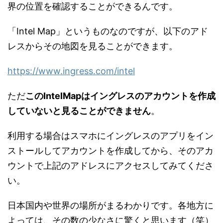
界の位置を確認することができるんです。
「Intel Map」というものなのですが、以下のアド
レスからその地図を見ることができます。
https://www.ingress.com/intel
ただ
このIntelMapはイングレスのアカウントを作成
していないと見ることができません
。
利用する場合はスマホにイングレスのアプリをイン
ストールしてアカウントを作成してから、そのアカ
ウントで上記のアドレスにアクセスしてみてくださ
い。
日本国内や世界の場所がまるわかりです。各地方に
よっては、その数の少なさに驚くと思います（笑）