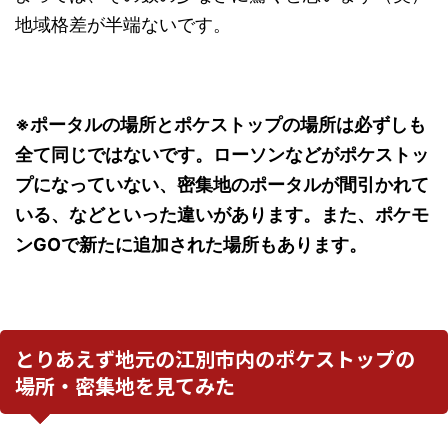
地域格差が半端ないです。
※ポータルの場所とポケストップの場所は必ずしも
全て同じではないです。ローソンなどがポケストッ
プになっていない、密集地のポータルが間引かれて
いる、などといった違いがあります。また、ポケモ
ンGOで新たに追加された場所もあります。
とりあえず地元の江別市内のポケストップの
場所・密集地を見てみた