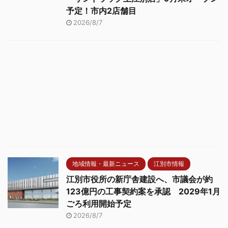
予定！市内2店舗目
2026/8/7
地域情報・最新ニュース
江別市情報
江別市役所の新庁舎建設へ、市議会が約
123億円の工事契約案を承認 2029年1月
ごろ利用開始予定
2026/8/7