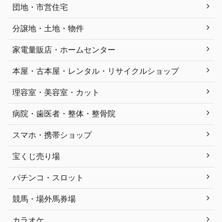
団地・市営住宅
分譲地・土地・物件
家電量販店・ホームセンター
本屋・古本屋・レンタル・リサイクルショップ
理容室・美容室・カット
病院・歯医者・整体・整骨院
スマホ・携帯ショップ
宝くじ売り場
パチンコ・スロット
競馬・場外馬券場
カラオケ