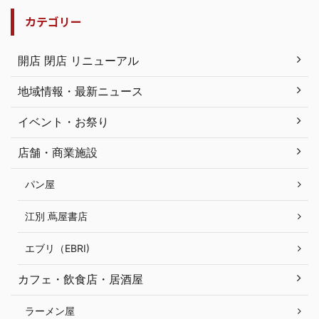
カテゴリー
開店 閉店 リニューアル
地域情報・最新ニュース
イベント・お祭り
店舗・商業施設
パン屋
江別 蔦屋書店
エブリ（EBRI)
カフェ・飲食店・居酒屋
ラーメン屋