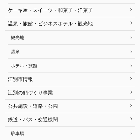
ケーキ屋・スイーツ・和菓子・洋菓子
温泉・旅館・ビジネスホテル・観光地
観光地
温泉
ホテル・旅館
江別市情報
江別の顔づくり事業
公共施設・道路・公園
鉄道・バス・交通機関
駐車場