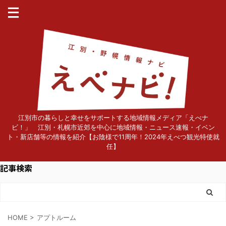
江別市の暮らしと幸せをサポートする地域情報メディア「えべナ
ビ！」 江別・札幌市近郊を中心に地域情報・ニュース速報・イベン
ト・新店舗等の情報を紹介【お陰様で11周年！2024年えべつ観光特使就
任】
記事検索
HOME
>
アプトルーム