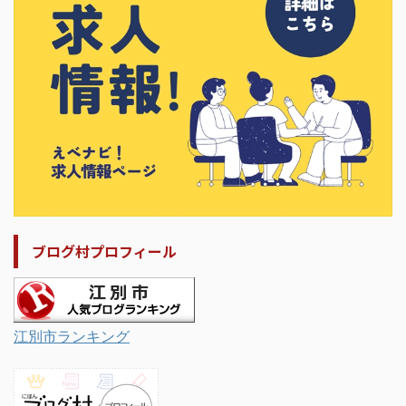
ブログ村プロフィール
江別市ランキング