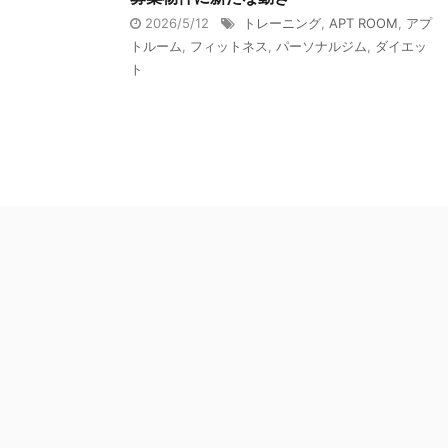
2026/5/12
トレーニング
,
APT ROOM
,
アプ
トルーム
,
フィットネス
,
パーソナルジム
,
ダイエッ
ト