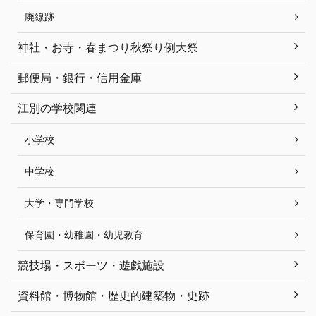
廃線跡
神社・お寺・春まつり秋祭り例大祭
郵便局・銀行・信用金庫
江別の学校関連
小学校
中学校
大学・専門学校
保育園・幼稚園・幼児教育
競技場・スポーツ・遊戯施設
資料館・博物館・歴史的建築物・史跡