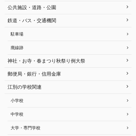
公共施設・道路・公園
鉄道・バス・交通機関
駐車場
廃線跡
神社・お寺・春まつり秋祭り例大祭
郵便局・銀行・信用金庫
江別の学校関連
小学校
中学校
大学・専門学校