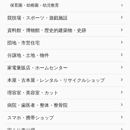
保育園・幼稚園・幼児教育
競技場・スポーツ・遊戯施設
資料館・博物館・歴史的建築物・史跡
団地・市営住宅
分譲地・土地・物件
家電量販店・ホームセンター
本屋・古本屋・レンタル・リサイクルショップ
理容室・美容室・カット
病院・歯医者・整体・整骨院
スマホ・携帯ショップ