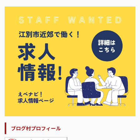
ブログ村プロフィール