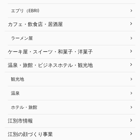
エブリ（EBRI)
カフェ・飲食店・居酒屋
ラーメン屋
ケーキ屋・スイーツ・和菓子・洋菓子
温泉・旅館・ビジネスホテル・観光地
観光地
温泉
ホテル・旅館
江別市情報
江別の顔づくり事業