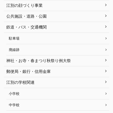
江別の顔づくり事業
公共施設・道路・公園
鉄道・バス・交通機関
駐車場
廃線跡
神社・お寺・春まつり秋祭り例大祭
郵便局・銀行・信用金庫
江別の学校関連
小学校
中学校