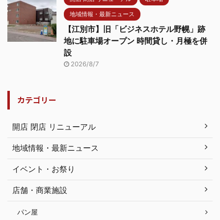
地域情報・最新ニュース
【江別市】旧「ビジネスホテル野幌」跡
地に駐車場オープン 時間貸し・月極を併
設
2026/8/7
カテゴリー
開店 閉店 リニューアル
地域情報・最新ニュース
イベント・お祭り
店舗・商業施設
パン屋