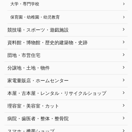
大学・専門学校
保育園・幼稚園・幼児教育
競技場・スポーツ・遊戯施設
資料館・博物館・歴史的建築物・史跡
団地・市営住宅
分譲地・土地・物件
家電量販店・ホームセンター
本屋・古本屋・レンタル・リサイクルショップ
理容室・美容室・カット
病院・歯医者・整体・整骨院
スマホ・携帯ショップ