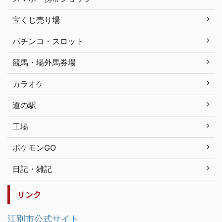
宝くじ売り場
パチンコ・スロット
競馬・場外馬券場
カラオケ
道の駅
工場
ポケモンGO
日記・雑記
リンク
江別市公式サイト