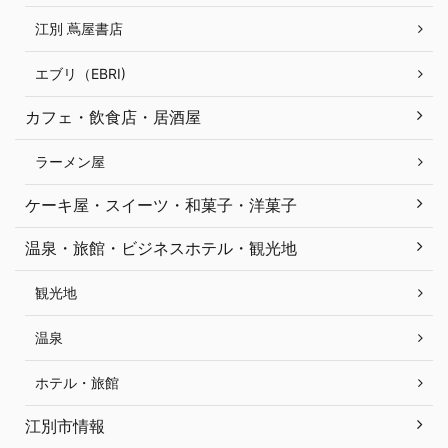
江別 蔦屋書店
エブリ（EBRI)
カフェ・飲食店・居酒屋
ラーメン屋
ケーキ屋・スイーツ・和菓子・洋菓子
温泉・旅館・ビジネスホテル・観光地
観光地
温泉
ホテル・旅館
江別市情報