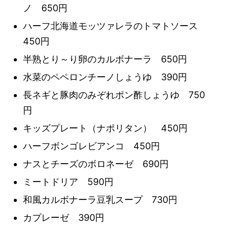
ノ 650円
ハーフ北海道モッツァレラのトマトソース
450円
半熟とり～り卵のカルボナーラ 650円
水菜のペペロンチーノしょうゆ 390円
長ネギと豚肉のみぞれポン酢しょうゆ 750
円
キッズプレート（ナポリタン） 450円
ハーフボンゴレビアンコ 450円
ナスとチーズのボロネーゼ 690円
ミートドリア 590円
和風カルボナーラ豆乳スープ 730円
カプレーゼ 390円