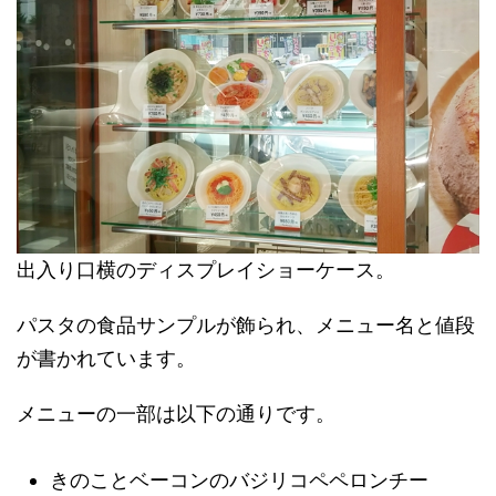
出入り口横のディスプレイショーケース。
パスタの食品サンプルが飾られ、メニュー名と値段
が書かれています。
メニューの一部は以下の通りです。
きのことベーコンのバジリコペペロンチー