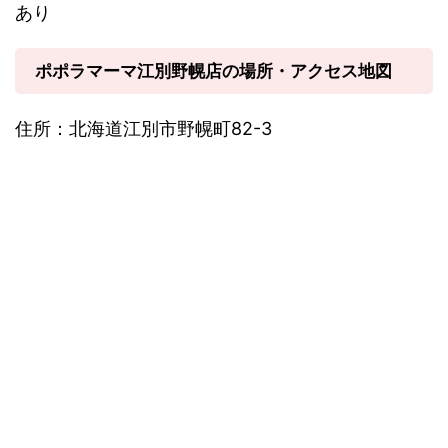
あり
ポポラマーマ江別野幌店の場所・アクセス地図
住所：北海道江別市野幌町82-3