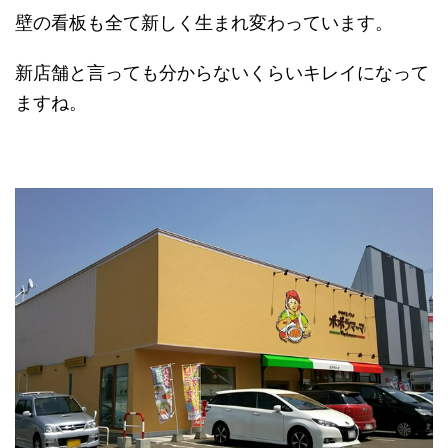
壁の看板も全て新しく生まれ変わっています。
新店舗と言っても分からないくらいキレイになって
ますね。