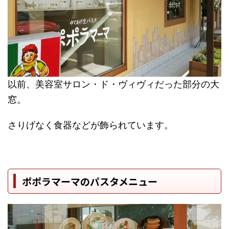
以前、美容室サロン・ド・ヴィヴィだった部分の大
窓。
さりげなく食器などが飾られています。
ポポラマーマのパスタメニュー