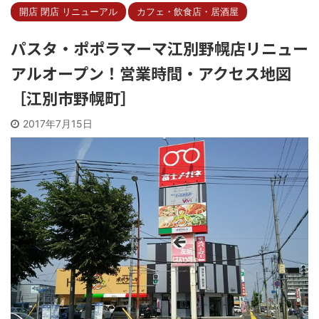
開店 閉店 リニューアル
カフェ・飲食店・居酒屋
パスタ・ポポラマーマ江別野幌店リニュー
アルオープン！営業時間・アクセス地図
［江別市野幌町］
2017年7月15日