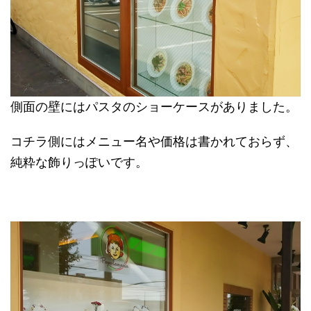
側面の壁にはパスタのショーケースがありました。
コチラ側にはメニュー名や価格は書かれておらず、
純粋な飾りっぽいです。