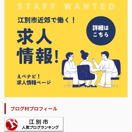
ブログ村プロフィール