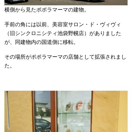
横側から見たポポラマーマの建物。
手前の角には以前、美容室サロン・ド・ヴィヴィ
（旧シンクロニシティ池袋野幌店）がありました
が、同建物内の国道側に移転。
その場所がポポラマーマの店舗として拡張されまし
た。