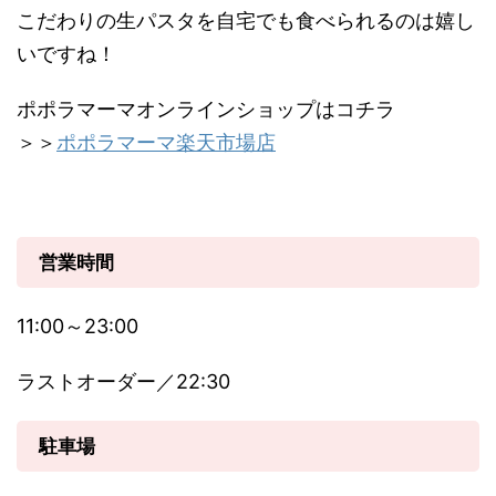
こだわりの生パスタを自宅でも食べられるのは嬉し
いですね！
ポポラマーマオンラインショップはコチラ
＞＞
ポポラマーマ楽天市場店
営業時間
11:00～23:00
ラストオーダー／22:30
駐車場