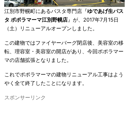
江別市野幌町にあるパスタ専門店『
ゆであげ生パス
タ ポポラマーマ江別野幌店
』が、2017年7月15日
（土）リニューアルオープンしました。
この建物ではファイヤーバーグ閉店後、美容室の移
転、理容室・美容室の開店があり、今回ポポラマー
マの店舗拡張となりました。
これでポポラマーマの建物リニューアル工事はよう
やく全て終了したことになります。
スポンサーリンク