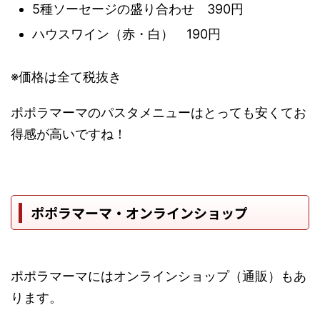
5種ソーセージの盛り合わせ 390円
ハウスワイン（赤・白） 190円
※価格は全て税抜き
ポポラマーマのパスタメニューはとっても安くてお
得感が高いですね！
ポポラマーマ・オンラインショップ
ポポラマーマにはオンラインショップ（通販）もあ
ります。