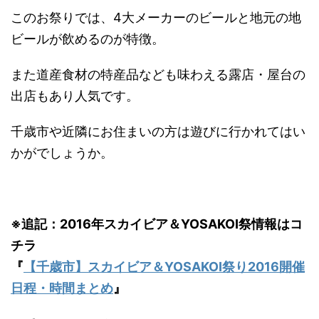
このお祭りでは、4大メーカーのビールと地元の地
ビールが飲めるのが特徴。
また道産食材の特産品なども味わえる露店・屋台の
出店もあり人気です。
千歳市や近隣にお住まいの方は遊びに行かれてはい
かがでしょうか。
※追記：2016年スカイビア＆YOSAKOI祭情報はコ
チラ
『
【千歳市】スカイビア＆YOSAKOI祭り2016開催
日程・時間まとめ
』