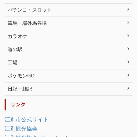
パチンコ・スロット
競馬・場外馬券場
カラオケ
道の駅
工場
ポケモンGO
日記・雑記
リンク
江別市公式サイト
江別観光協会