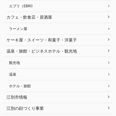
エブリ（EBRI)
カフェ・飲食店・居酒屋
ラーメン屋
ケーキ屋・スイーツ・和菓子・洋菓子
温泉・旅館・ビジネスホテル・観光地
観光地
温泉
ホテル・旅館
江別市情報
江別の顔づくり事業