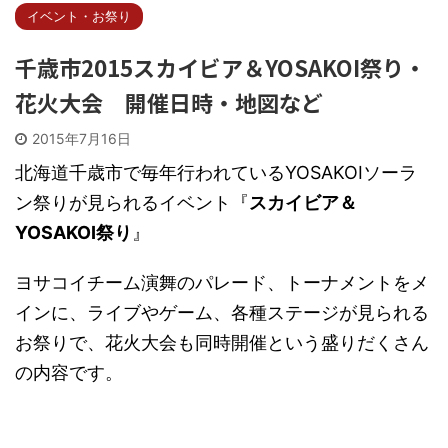
イベント・お祭り
千歳市2015スカイビア＆YOSAKOI祭り・
花火大会 開催日時・地図など
2015年7月16日
北海道千歳市で毎年行われているYOSAKOIソーラ
ン祭りが見られるイベント『
スカイビア＆
YOSAKOI祭り
』
ヨサコイチーム演舞のパレード、トーナメントをメ
インに、ライブやゲーム、各種ステージが見られる
お祭りで、花火大会も同時開催という盛りだくさん
の内容です。