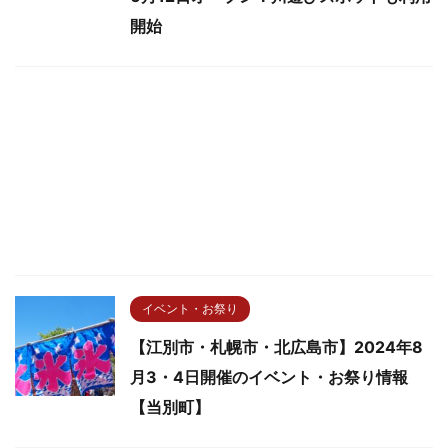
開始
イベント・お祭り
【江別市・札幌市・北広島市】2024年8
月3・4日開催のイベント・お祭り情報
【当別町】