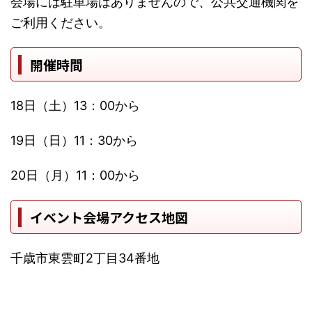
会場には駐車場はありませんので、公共交通機関を
ご利用ください。
開催時間
18日（土）13：00から
19日（日）11：30から
20日（月）11：00から
イベント会場アクセス地図
千歳市東雲町2丁目34番地