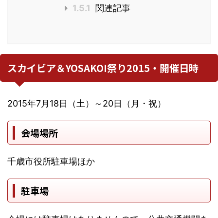
1.5.1
関連記事
スカイビア＆YOSAKOI祭り2015・開催日時
2015年7月18日（土）～20日（月・祝）
会場場所
千歳市役所駐車場ほか
駐車場