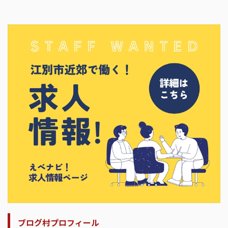
ブログ村プロフィール