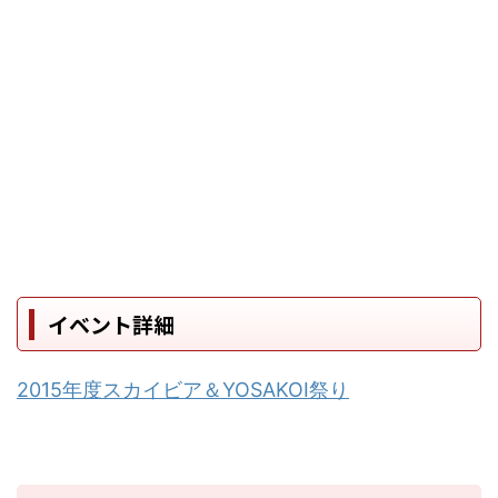
イベント詳細
2015年度スカイビア＆YOSAKOI祭り