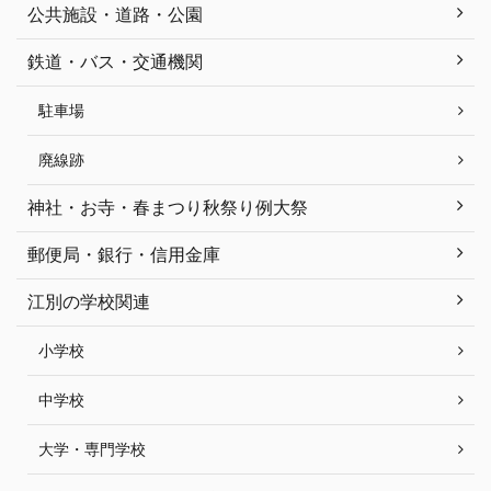
公共施設・道路・公園
鉄道・バス・交通機関
駐車場
廃線跡
神社・お寺・春まつり秋祭り例大祭
郵便局・銀行・信用金庫
江別の学校関連
小学校
中学校
大学・専門学校