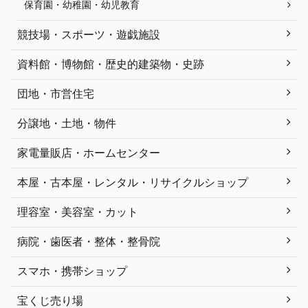
保育園・幼稚園・幼児教育
競技場・スポーツ・遊戯施設
資料館・博物館・歴史的建築物・史跡
団地・市営住宅
分譲地・土地・物件
家電量販店・ホームセンター
本屋・古本屋・レンタル・リサイクルショップ
理容室・美容室・カット
病院・歯医者・整体・整骨院
スマホ・携帯ショップ
宝くじ売り場