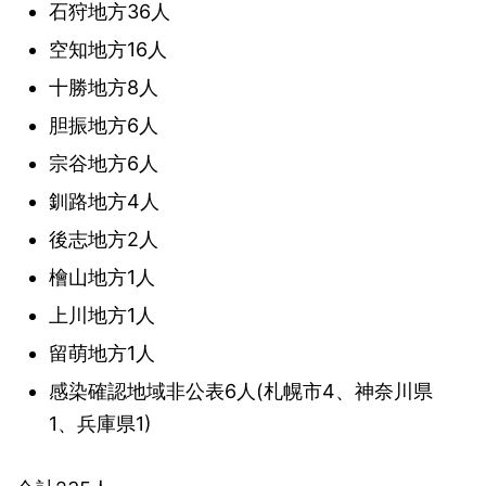
石狩地方36人
空知地方16人
十勝地方8人
胆振地方6人
宗谷地方6人
釧路地方4人
後志地方2人
檜山地方1人
上川地方1人
留萌地方1人
感染確認地域非公表6人(札幌市4、神奈川県
1、兵庫県1)