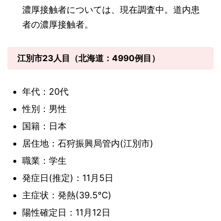
濃厚接触者については、現在調査中。道内患
者の濃厚接触者。
江別市23人目（北海道：4990例目）
年代：20代
性別：男性
国籍：日本
居住地：石狩振興局管内(江別市)
職業：学生
発症日(推定)：11月5日
主症状：発熱(39.5℃)
陽性確定日：11月12日