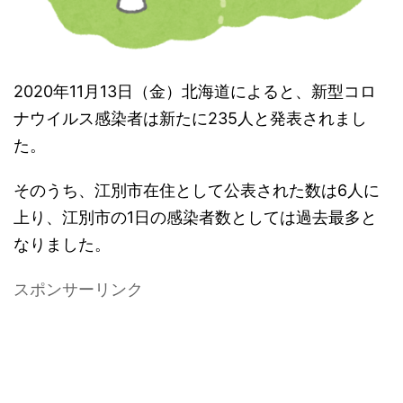
2020年11月13日（金）北海道によると、新型コロ
ナウイルス感染者は新たに235人と発表されまし
た。
そのうち、江別市在住として公表された数は6人に
上り、江別市の1日の感染者数としては過去最多と
なりました。
スポンサーリンク