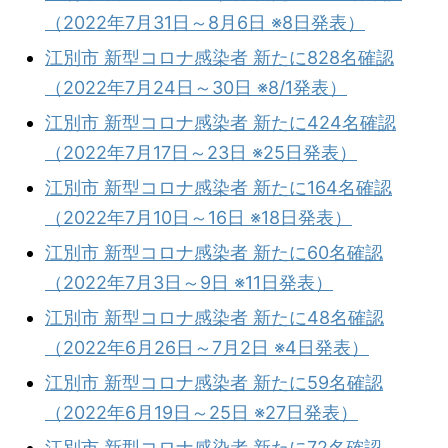
（2022年7月31日～8月6日 ※8日発表）
江別市 新型コロナ感染者 新たに828名確認
（2022年7月24日～30日 ※8/1発表）
江別市 新型コロナ感染者 新たに424名確認
（2022年7月17日～23日 ※25日発表）
江別市 新型コロナ感染者 新たに164名確認
（2022年7月10日～16日 ※18日発表）
江別市 新型コロナ感染者 新たに60名確認
（2022年7月3日～9日 ※11日発表）
江別市 新型コロナ感染者 新たに48名確認
（2022年6月26日～7月2日 ※4日発表）
江別市 新型コロナ感染者 新たに59名確認
（2022年6月19日～25日 ※27日発表）
江別市 新型コロナ感染者 新たに72名確認