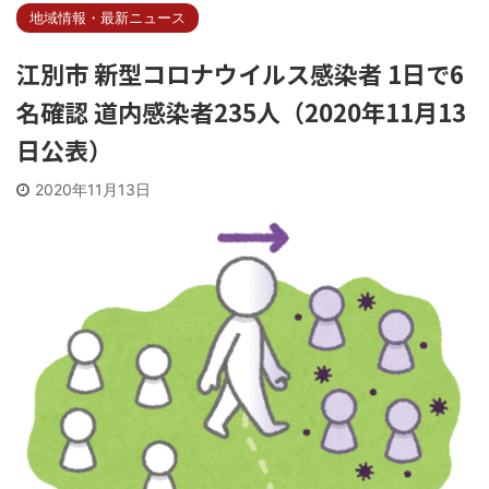
地域情報・最新ニュース
江別市 新型コロナウイルス感染者 1日で6
名確認 道内感染者235人（2020年11月13
日公表）
2020年11月13日