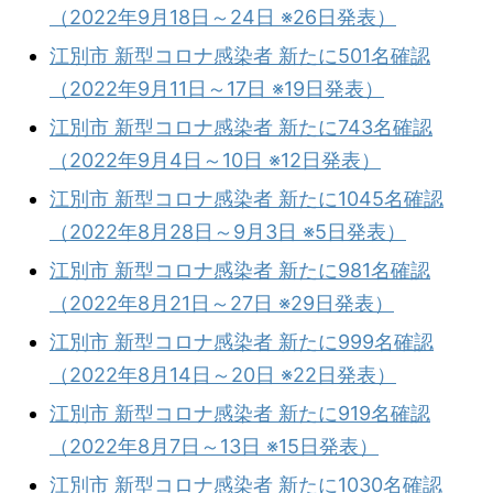
（2022年9月18日～24日 ※26日発表）
江別市 新型コロナ感染者 新たに501名確認
（2022年9月11日～17日 ※19日発表）
江別市 新型コロナ感染者 新たに743名確認
（2022年9月4日～10日 ※12日発表）
江別市 新型コロナ感染者 新たに1045名確認
（2022年8月28日～9月3日 ※5日発表）
江別市 新型コロナ感染者 新たに981名確認
（2022年8月21日～27日 ※29日発表）
江別市 新型コロナ感染者 新たに999名確認
（2022年8月14日～20日 ※22日発表）
江別市 新型コロナ感染者 新たに919名確認
（2022年8月7日～13日 ※15日発表）
江別市 新型コロナ感染者 新たに1030名確認