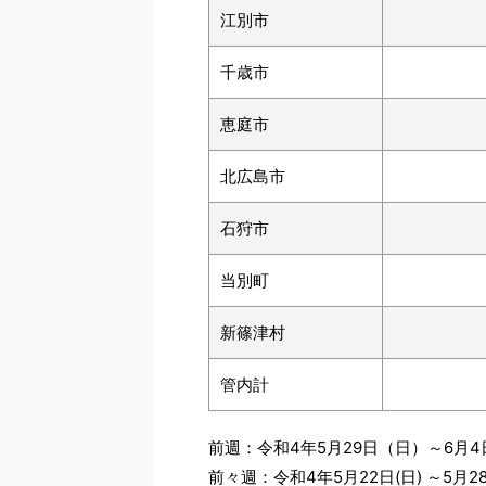
江別市
千歳市
恵庭市
北広島市
石狩市
当別町
新篠津村
管内計
前週：令和4年5月29日（日）～6月
前々週：令和4年5月22日(日) ～5月2