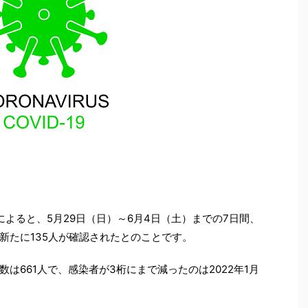
表によると、5月29日（日）～6月4日（土）までの7日間、
新たに135人が確認されたとのことです。
は661人で、感染者が3桁にまで減ったのは2022年1月