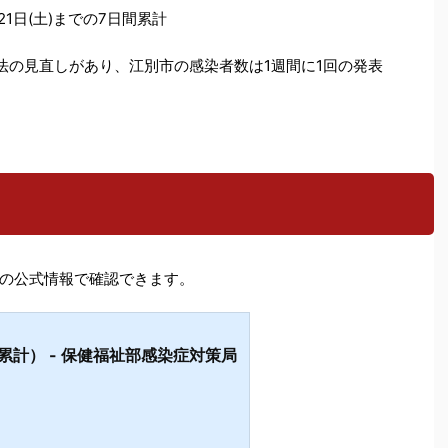
21日(土)までの7日間累計
表方法の見直しがあり、江別市の感染者数は1週間に1回の発表
の公式情報で確認できます。
計） - 保健福祉部感染症対策局