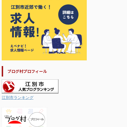
ブログ村プロフィール
江別市ランキング