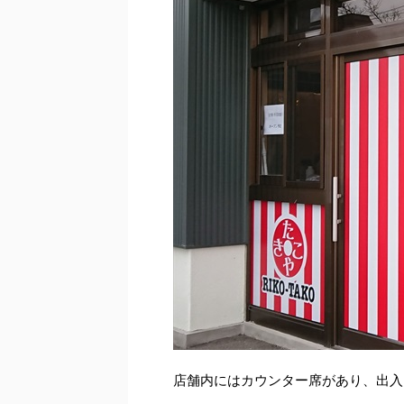
店舗内にはカウンター席があり、出入