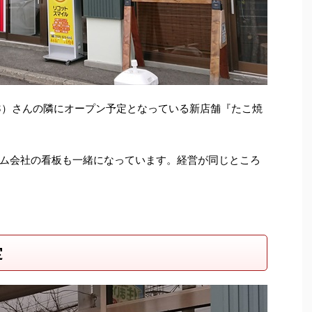
PUS）さんの隣にオープン予定となっている新店舗『たこ焼
ム会社の看板も一緒になっています。経営が同じところ
定