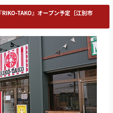
IKO-TAKO』オープン予定［江別市