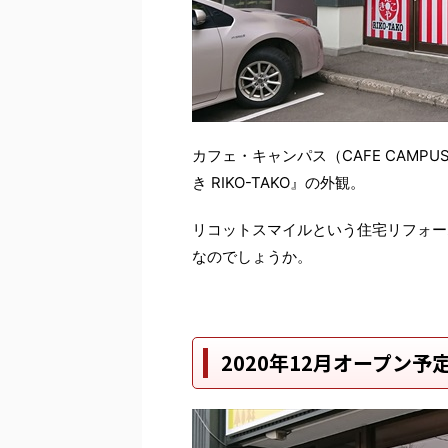
カフェ・キャンパス（CAFE CAM
き RIKO-TAKO』の外観。
リコットスマイルという住宅リフォー
なのでしょうか。
2020年12月オープン予