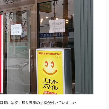
口脇には持ち帰り専用の小窓が付いていました。