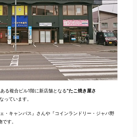
にある複合ビル1階に新店舗となる
”たこ焼き屋さ
なっています。
ェ・キャンパス』さんや『コインランドリー・ジャバ野
物です。