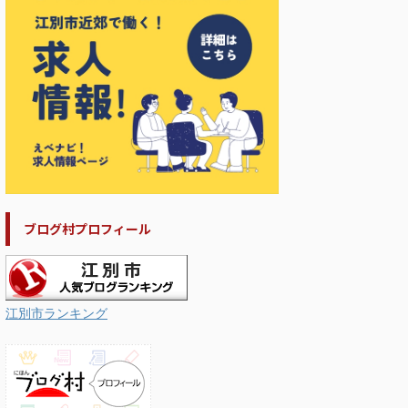
ブログ村プロフィール
江別市ランキング