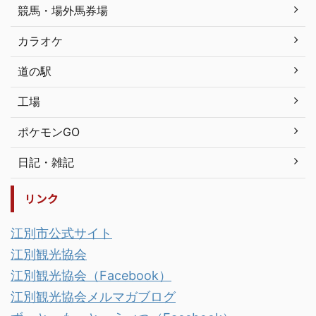
競馬・場外馬券場
カラオケ
道の駅
工場
ポケモンGO
日記・雑記
リンク
江別市公式サイト
江別観光協会
江別観光協会（Facebook）
江別観光協会メルマガブログ