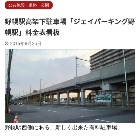
公共施設・道路・公園
野幌駅高架下駐車場「ジェイパーキング野
幌駅」料金表看板
2015年8月25日
野幌駅西側にある、新しく出来た有料駐車場。