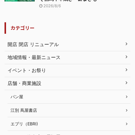
2026/8/6
カテゴリー
開店 閉店 リニューアル
地域情報・最新ニュース
イベント・お祭り
店舗・商業施設
パン屋
江別 蔦屋書店
エブリ（EBRI)