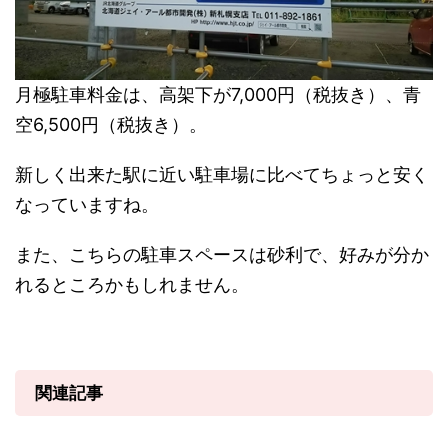
月極駐車料金は、高架下が7,000円（税抜き）、青
空6,500円（税抜き）。
新しく出来た駅に近い駐車場に比べてちょっと安く
なっていますね。
また、こちらの駐車スペースは砂利で、好みが分か
れるところかもしれません。
関連記事