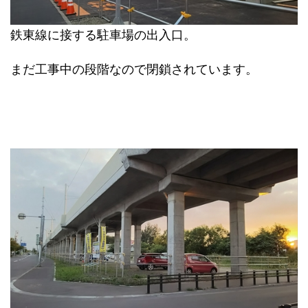
鉄東線に接する駐車場の出入口。
まだ工事中の段階なので閉鎖されています。