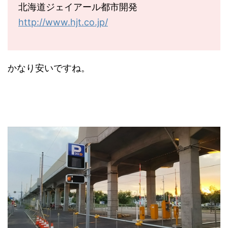
北海道ジェイアール都市開発
http://www.hjt.co.jp/
かなり安いですね。