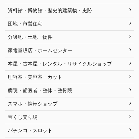
資料館・博物館・歴史的建築物・史跡
団地・市営住宅
分譲地・土地・物件
家電量販店・ホームセンター
本屋・古本屋・レンタル・リサイクルショップ
理容室・美容室・カット
病院・歯医者・整体・整骨院
スマホ・携帯ショップ
宝くじ売り場
パチンコ・スロット