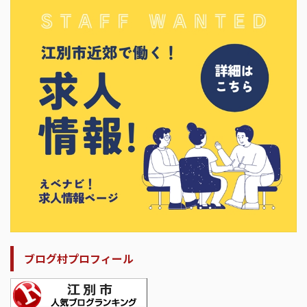
ブログ村プロフィール