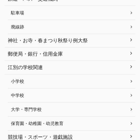
駐車場
廃線跡
神社・お寺・春まつり秋祭り例大祭
郵便局・銀行・信用金庫
江別の学校関連
小学校
中学校
大学・専門学校
保育園・幼稚園・幼児教育
競技場・スポーツ・遊戯施設