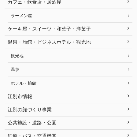
カフェ・飲食店・居酒屋
ラーメン屋
ケーキ屋・スイーツ・和菓子・洋菓子
温泉・旅館・ビジネスホテル・観光地
観光地
温泉
ホテル・旅館
江別市情報
江別の顔づくり事業
公共施設・道路・公園
鉄道・バス・交通機関