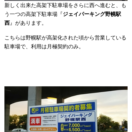
新しく出来た高架下駐車場をさらに西へ進むと、も
う一つの高架下駐車場『
ジェイパーキング野幌駅
西
』があります。
こちらは野幌駅が高架化された頃から営業している
駐車場で、利用は月極契約のみ。