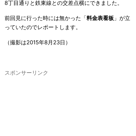
8丁目通りと鉄東線との交差点横にできました。
前回見に行った時には無かった「
料金表看板
」が立
っていたのでレポートします。
（撮影は2015年8月23日）
スポンサーリンク