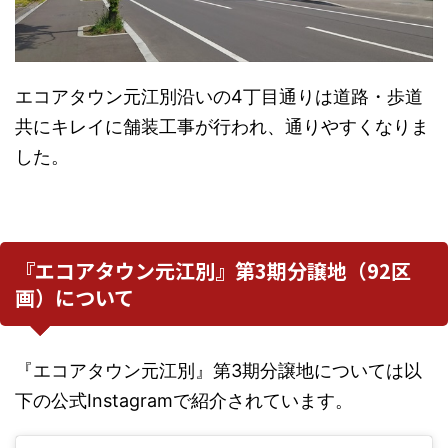
エコアタウン元江別沿いの4丁目通りは道路・歩道
共にキレイに舗装工事が行われ、通りやすくなりま
した。
『エコアタウン元江別』第3期分譲地（92区
画）について
『エコアタウン元江別』第3期分譲地については以
下の公式Instagramで紹介されています。