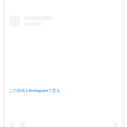
この投稿をInstagramで見る