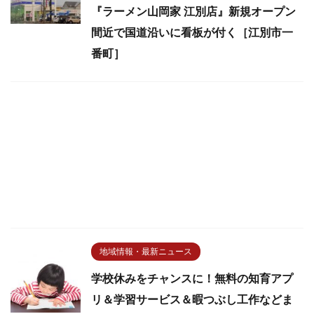
『ラーメン山岡家 江別店』新規オープン
間近で国道沿いに看板が付く［江別市一
番町］
地域情報・最新ニュース
学校休みをチャンスに！無料の知育アプ
リ＆学習サービス＆暇つぶし工作などま