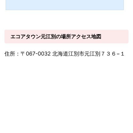
エコアタウン元江別の場所アクセス地図
住所：〒067-0032 北海道江別市元江別７３６−１