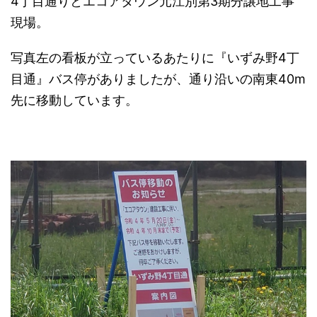
4丁目通りとエコアタウン元江別第3期分譲地工事
現場。
写真左の看板が立っているあたりに『いずみ野4丁
目通』バス停がありましたが、通り沿いの南東40m
先に移動しています。