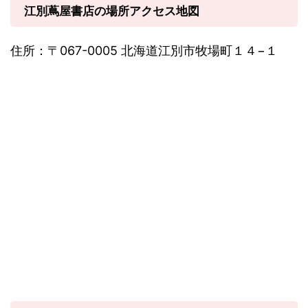
江別蔦屋書店の場所アクセス地図
住所：〒067-0005 北海道江別市牧場町１４−１