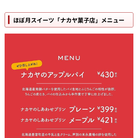
ほぼ月スイーツ「ナカヤ菓子店」メニュー