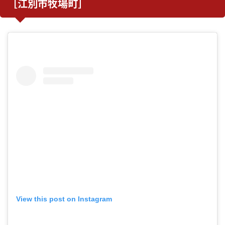
［江別市牧場町］
View this post on Instagram