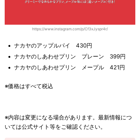
https://www.instagram.com/p/Cf3xJyspr4r/
ナカヤのアップルパイ 430円
ナカヤのしあわせプリン プレーン 399円
ナカヤのしあわせプリン メープル 421円
※価格はすべて税込
※内容は変更になる場合があります。最新情報につ
いては公式サイト等をご確認ください。