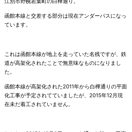
江別市野幌若葉町の白樺通り。
函館本線と交差する部分は現在アンダーパスになっ
ています。
これは函館本線が地上を走っていた名残ですが、鉄
道が高架化されたことで無意味なものになりまし
た。
函館本線が高架化された2011年から白樺通りの平面
化工事が予定されてていましたが、2015年12月現
在未だ着工されていません。