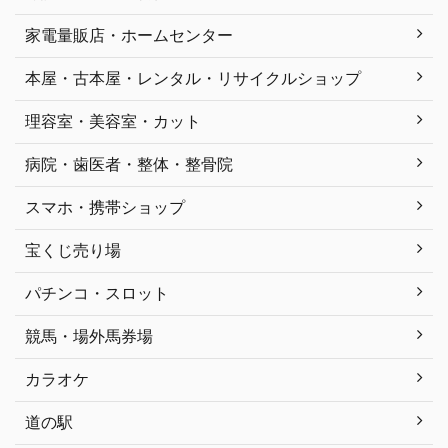
家電量販店・ホームセンター
本屋・古本屋・レンタル・リサイクルショップ
理容室・美容室・カット
病院・歯医者・整体・整骨院
スマホ・携帯ショップ
宝くじ売り場
パチンコ・スロット
競馬・場外馬券場
カラオケ
道の駅