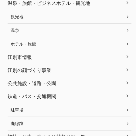
温泉・旅館・ビジネスホテル・観光地
観光地
温泉
ホテル・旅館
江別市情報
江別の顔づくり事業
公共施設・道路・公園
鉄道・バス・交通機関
駐車場
廃線跡