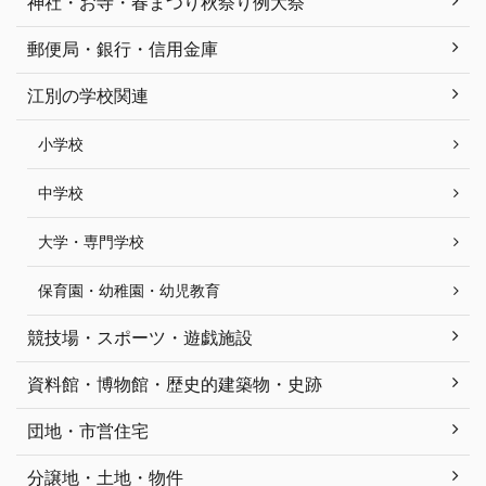
神社・お寺・春まつり秋祭り例大祭
郵便局・銀行・信用金庫
江別の学校関連
小学校
中学校
大学・専門学校
保育園・幼稚園・幼児教育
競技場・スポーツ・遊戯施設
資料館・博物館・歴史的建築物・史跡
団地・市営住宅
分譲地・土地・物件