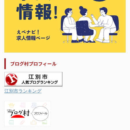
ブログ村プロフィール
江別市ランキング