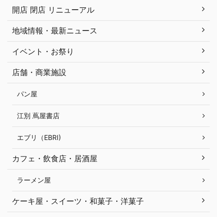
開店 閉店 リニューアル
地域情報・最新ニュース
イベント・お祭り
店舗・商業施設
パン屋
江別 蔦屋書店
エブリ（EBRI)
カフェ・飲食店・居酒屋
ラーメン屋
ケーキ屋・スイーツ・和菓子・洋菓子