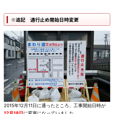
※追記 通行止め開始日時変更
2015年12月11日に通ったところ、工事開始日時が
12月18日
に変更になっていました。