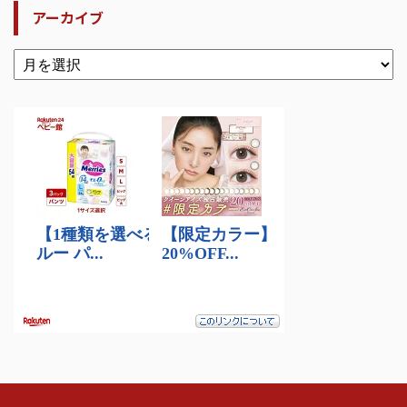
アーカイブ