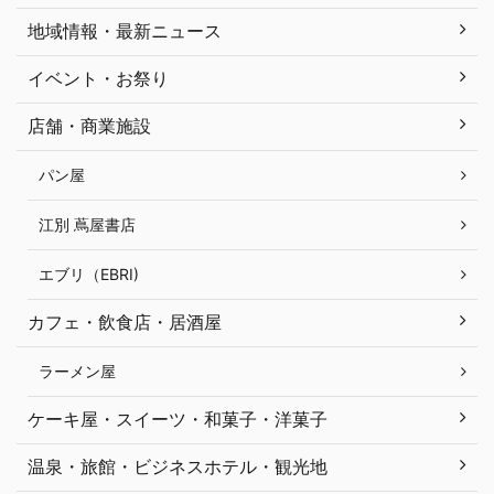
地域情報・最新ニュース
イベント・お祭り
店舗・商業施設
パン屋
江別 蔦屋書店
エブリ（EBRI)
カフェ・飲食店・居酒屋
ラーメン屋
ケーキ屋・スイーツ・和菓子・洋菓子
温泉・旅館・ビジネスホテル・観光地