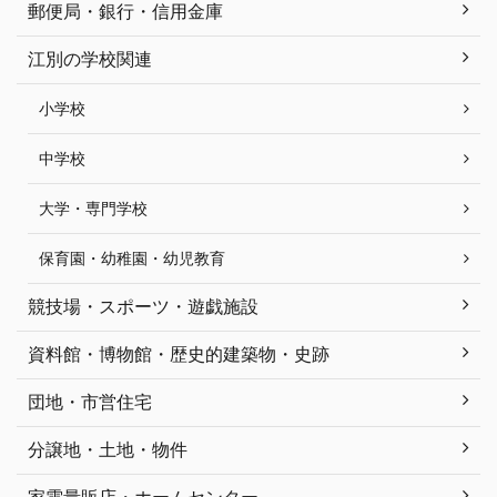
郵便局・銀行・信用金庫
江別の学校関連
小学校
中学校
大学・専門学校
保育園・幼稚園・幼児教育
競技場・スポーツ・遊戯施設
資料館・博物館・歴史的建築物・史跡
団地・市営住宅
分譲地・土地・物件
家電量販店・ホームセンター