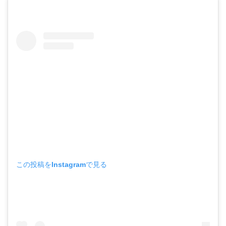
この投稿をInstagramで見る