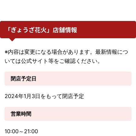
「ぎょうざ花火」店舗情報
※内容は変更になる場合があります。最新情報につ
いては公式サイト等をご確認ください。
閉店予定日
2024年1月3日をもって閉店予定
営業時間
10:00～21:00