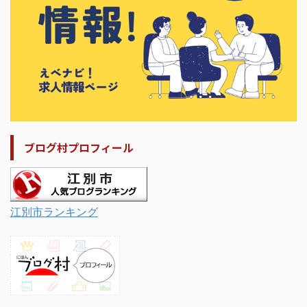
ブログ村プロフィール
江別市ランキング