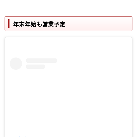
年末年始も営業予定