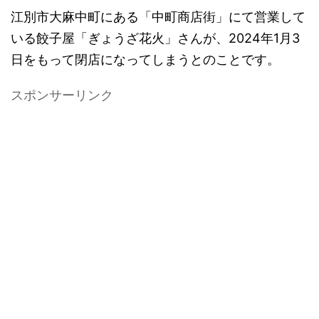
江別市大麻中町にある「中町商店街」にて営業して
いる餃子屋「ぎょうざ花火」さんが、2024年1月3
日をもって閉店になってしまうとのことです。
スポンサーリンク