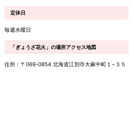
定休日
毎週水曜日
「ぎょうざ花火」の場所アクセス地図
住所：〒069-0854 北海道江別市大麻中町１−３５