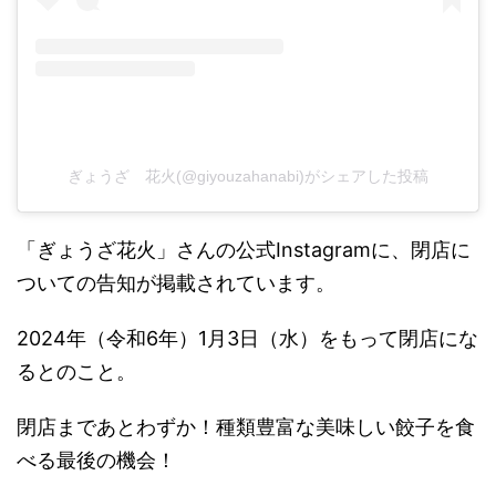
ぎょうざ 花火(@giyouzahanabi)がシェアした投稿
「ぎょうざ花火」さんの公式Instagramに、閉店に
ついての告知が掲載されています。
2024年（令和6年）1月3日（水）をもって閉店にな
るとのこと。
閉店まであとわずか！種類豊富な美味しい餃子を食
べる最後の機会！