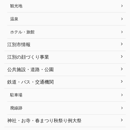
観光地
温泉
ホテル・旅館
江別市情報
江別の顔づくり事業
公共施設・道路・公園
鉄道・バス・交通機関
駐車場
廃線跡
神社・お寺・春まつり秋祭り例大祭