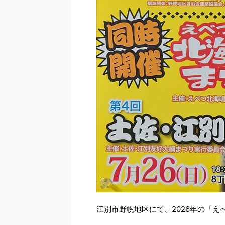
江別市野幌地区にて、2026年の「え