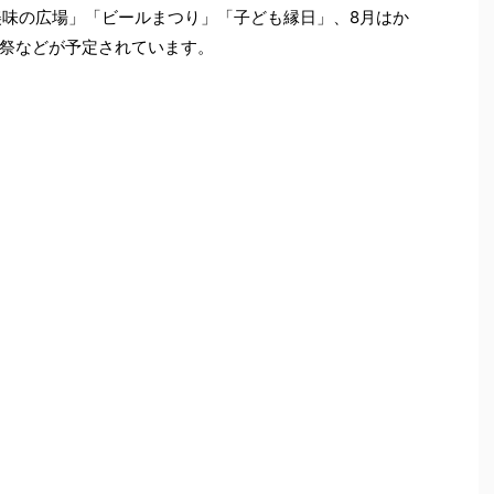
美味の広場」「ビールまつり」「子ども縁日」、8月はか
祭などが予定されています。