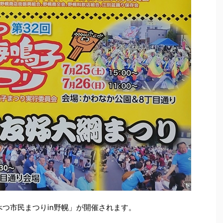
べつ市民まつりin野幌」が開催されます。