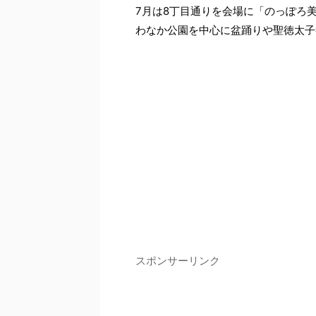
7月は8丁目通りを会場に「のっぽろ
わなか公園を中心に盆踊りや聖徳太子
スポンサーリンク