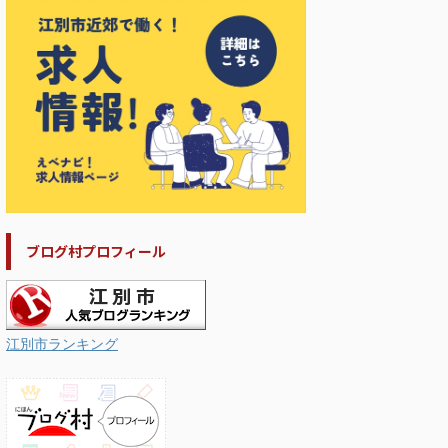
ブログ村プロフィール
江別市ランキング