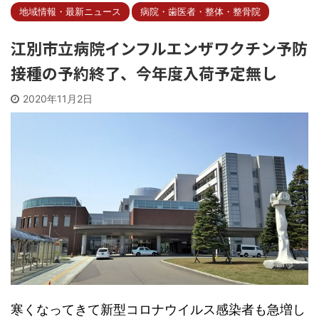
地域情報・最新ニュース
病院・歯医者・整体・整骨院
江別市立病院インフルエンザワクチン予防
接種の予約終了、今年度入荷予定無し
2020年11月2日
寒くなってきて新型コロナウイルス感染者も急増し