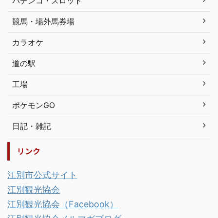
パチンコ・スロット
競馬・場外馬券場
カラオケ
道の駅
工場
ポケモンGO
日記・雑記
リンク
江別市公式サイト
江別観光協会
江別観光協会（Facebook）