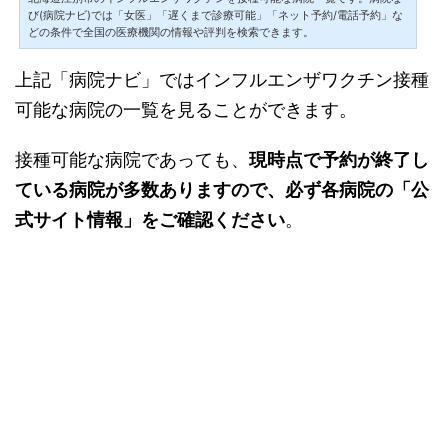
び(病院ナビ)では「女医」「遅くまで診療可能」「ネット予約/電話予約」な
どの条件で全国の医療機関の情報や評判を検索できます。
上記「病院ナビ」ではインフルエンザワクチン接種
可能な病院の一覧を見ることができます。
接種可能な病院であっても、
現時点で予約が終了し
ている病院が多数ありますので、
必ず各病院の「公
式サイト情報」をご確認ください
。