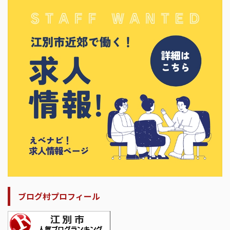
ブログ村プロフィール