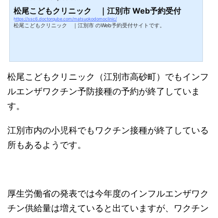
松尾こどもクリニック ｜江別市 Web予約受付
https://ssc6.doctorqube.com/matsuokodomoclinic/
松尾こどもクリニック ｜江別市 のWeb予約受付サイトです。
松尾こどもクリニック（江別市高砂町）でもインフ
ルエンザワクチン予防接種の予約が終了していま
す。
江別市内の小児科でもワクチン接種が終了している
所もあるようです。
厚生労働省の発表では今年度のインフルエンザワク
チン供給量は増えていると出ていますが、ワクチン