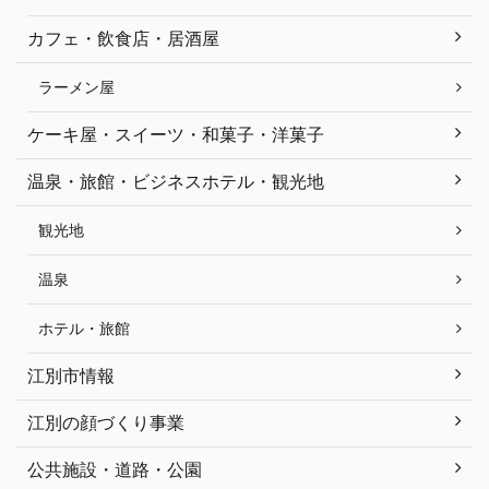
カフェ・飲食店・居酒屋
ラーメン屋
ケーキ屋・スイーツ・和菓子・洋菓子
温泉・旅館・ビジネスホテル・観光地
観光地
温泉
ホテル・旅館
江別市情報
江別の顔づくり事業
公共施設・道路・公園