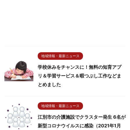
地域情報・最新ニュース
学校休みをチャンスに！無料の知育アプ
リ＆学習サービス＆暇つぶし工作などま
とめました
地域情報・最新ニュース
江別市の介護施設でクラスター発生 6名が
新型コロナウイルスに感染（2021年1月