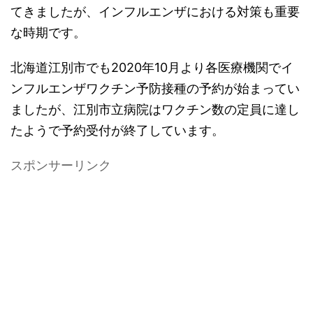
てきましたが、インフルエンザにおける対策も重要
な時期です。
北海道江別市でも2020年10月より各医療機関でイ
ンフルエンザワクチン予防接種の予約が始まってい
ましたが、江別市立病院はワクチン数の定員に達し
たようで予約受付が終了しています。
スポンサーリンク