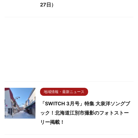
27日）
地域情報・最新ニュース
「SWITCH 3月号」特集 大泉洋ソングブ
ック！北海道江別市撮影のフォトストー
リー掲載！