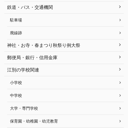
鉄道・バス・交通機関
駐車場
廃線跡
神社・お寺・春まつり秋祭り例大祭
郵便局・銀行・信用金庫
江別の学校関連
小学校
中学校
大学・専門学校
保育園・幼稚園・幼児教育