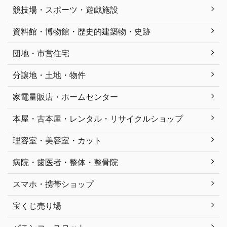
競技場・スポーツ・遊戯施設
資料館・博物館・歴史的建築物・史跡
団地・市営住宅
分譲地・土地・物件
家電量販店・ホームセンター
本屋・古本屋・レンタル・リサイクルショップ
理容室・美容室・カット
病院・歯医者・整体・整骨院
スマホ・携帯ショップ
宝くじ売り場