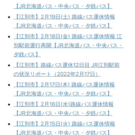
【JR北海道バス・中央バス・夕鉄バス】
【江別市】2月19日(土) 路線バス運休情報
【JR北海道バス・中央バス・夕鉄バス】
【江別市】2月18日(金) 路線バス運休情報 江
別駅前運行再開【JR北海道バス・中央バス・
夕鉄バス】
【江別市】路線バス運休12日目 JR江別駅前
の状況リポート（2022年2月17日）
【江別市】2月17日(木) 路線バス運休情報
【JR北海道バス・中央バス・夕鉄バス】
【江別市】2月16日(水)路線バス運休情報
【JR北海道バス・中央バス・夕鉄バス】
【江別市】2月15日(火) 路線バス運休情報
【JR北海道バス・中央バス・夕鉄バス】