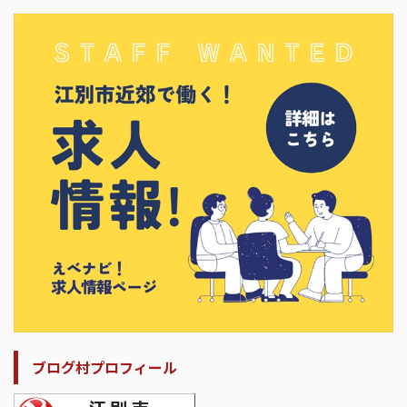
ブログ村プロフィール