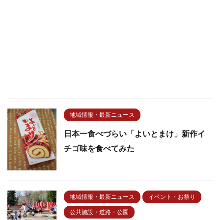
地域情報・最新ニュース
日本一食べづらい「よいとまけ」新作イ
チゴ味を食べてみた
地域情報・最新ニュース
イベント・お祭り
公共施設・道路・公園