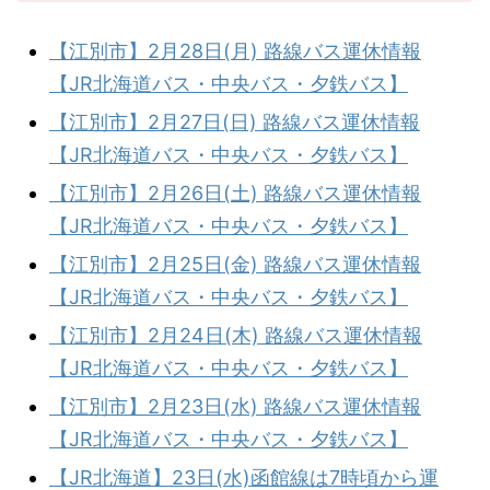
【江別市】2月28日(月) 路線バス運休情報
【JR北海道バス・中央バス・夕鉄バス】
【江別市】2月27日(日) 路線バス運休情報
【JR北海道バス・中央バス・夕鉄バス】
【江別市】2月26日(土) 路線バス運休情報
【JR北海道バス・中央バス・夕鉄バス】
【江別市】2月25日(金) 路線バス運休情報
【JR北海道バス・中央バス・夕鉄バス】
【江別市】2月24日(木) 路線バス運休情報
【JR北海道バス・中央バス・夕鉄バス】
【江別市】2月23日(水) 路線バス運休情報
【JR北海道バス・中央バス・夕鉄バス】
【JR北海道】23日(水)函館線は7時頃から運