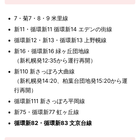
7・菊7・8・9 米里線
新11・循環新11 循環新14 エデンの街線
循環新12・新13・循環新13 上野幌線
新16・循環新16 緑ヶ丘団地線
（新札幌発12:35から運行再開）
新110 新さっぽろ大曲線
（新札幌発14:20、柏葉台団地発15:20から運
行再開）
循環新111 新さっぽろ平岡線
新75・循環新77 虹ヶ丘線
循環新82・循環新83 文京台線