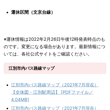
運休区間（文京台線）
※運休情報は2022年2月26日午後12時発表時点のも
のです。変更になる場合があります。最新情報につ
いては、各社公式サイトをご確認ください。
江別市内バス路線マップ
江別市内バス路線マップ（2021年7月現在）
【全体図・江別駅周辺】 [PDFファイル／
4.04MB]
江別市内バス路線マップ（2021年7月現在）