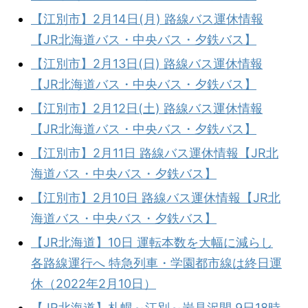
【江別市】2月14日(月) 路線バス運休情報
【JR北海道バス・中央バス・夕鉄バス】
【江別市】2月13日(日) 路線バス運休情報
【JR北海道バス・中央バス・夕鉄バス】
【江別市】2月12日(土) 路線バス運休情報
【JR北海道バス・中央バス・夕鉄バス】
【江別市】2月11日 路線バス運休情報【JR北
海道バス・中央バス・夕鉄バス】
【江別市】2月10日 路線バス運休情報【JR北
海道バス・中央バス・夕鉄バス】
【JR北海道】10日 運転本数を大幅に減らし
各路線運行へ 特急列車・学園都市線は終日運
休（2022年2月10日）
【JR北海道】札幌～江別～岩見沢間 9日18時