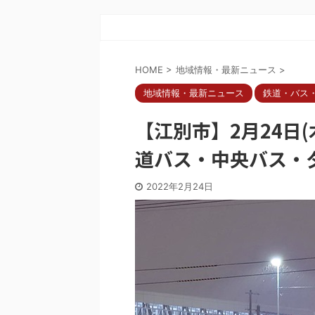
HOME
>
地域情報・最新ニュース
>
地域情報・最新ニュース
鉄道・バス
【江別市】2月24日(
道バス・中央バス・
2022年2月24日