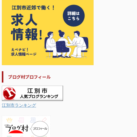
ブログ村プロフィール
江別市ランキング