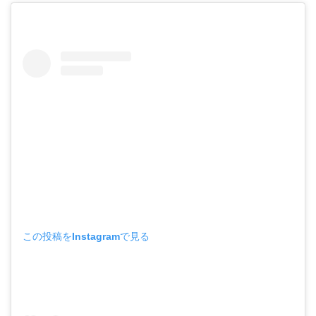
この投稿をInstagramで見る