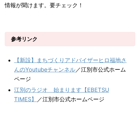
情報が聞けます。要チェック！
参考リンク
【新設】まちづくりアドバイザーヒロ福地さ
んのYoutubeチャンネル
／江別市公式ホーム
ページ
江別のラジオ 始まります【EBETSU
TIMES】
／江別市公式ホームページ