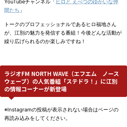
YouTubeチャンネル「
ヒロと えべつのゆかいな仲
間たち
」
トークのプロフェッショナルであるヒロ福地さん
が、江別の魅力を発信する番組！今後どんな活動が
繰り広げられるのか楽しみですね！
ラジオFM NORTH WAVE（エフエム ノース
ウェーブ）の人気番組「ステドラ！」に江別
の情報コーナーが新登場
※Instagramの投稿が表示されない場合はページの
再読み込みをしてください。