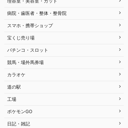
理容室・美容室・カット
病院・歯医者・整体・整骨院
スマホ・携帯ショップ
宝くじ売り場
パチンコ・スロット
競馬・場外馬券場
カラオケ
道の駅
工場
ポケモンGO
日記・雑記