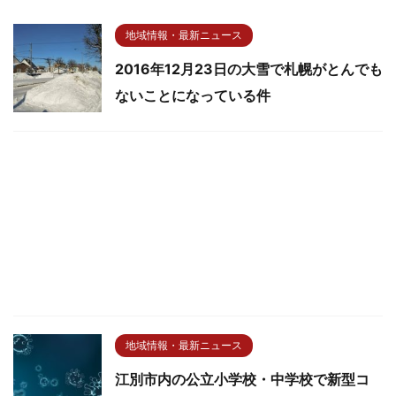
地域情報・最新ニュース
2016年12月23日の大雪で札幌がとんでも
ないことになっている件
地域情報・最新ニュース
江別市内の公立小学校・中学校で新型コ