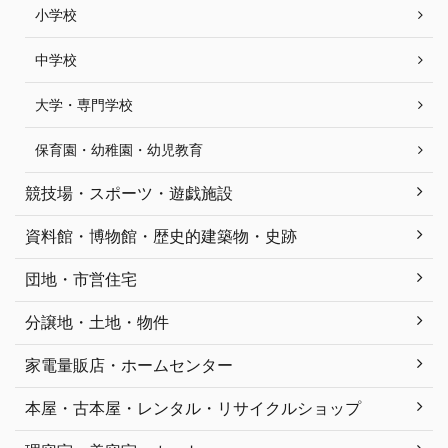
小学校
中学校
大学・専門学校
保育園・幼稚園・幼児教育
競技場・スポーツ・遊戯施設
資料館・博物館・歴史的建築物・史跡
団地・市営住宅
分譲地・土地・物件
家電量販店・ホームセンター
本屋・古本屋・レンタル・リサイクルショップ