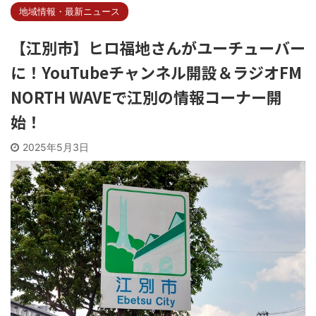
地域情報・最新ニュース
【江別市】ヒロ福地さんがユーチューバー
に！YouTubeチャンネル開設＆ラジオFM
NORTH WAVEで江別の情報コーナー開
始！
2025年5月3日