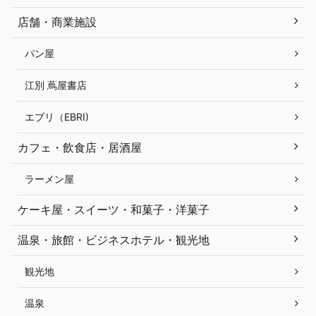
店舗・商業施設
パン屋
江別 蔦屋書店
エブリ（EBRI)
カフェ・飲食店・居酒屋
ラーメン屋
ケーキ屋・スイーツ・和菓子・洋菓子
温泉・旅館・ビジネスホテル・観光地
観光地
温泉