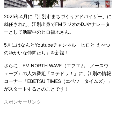
2025年4月に「江別市まちづくりアドバイザー」に
就任された、江別出身でFMラジオのDJやナレータ
ーとして活躍中のヒロ福地さん。
5月にはなんとYoutubeチャンネル「ヒロと えべつ
のゆかいな仲間たち」を新設！
さらに、FM NORTH WAVE（エフエム ノースウ
ェーブ）の人気番組「ステドラ！」に、江別の情報
コーナー「EBETSU TIMES（エベツ タイムズ）」
がスタートするとのことです！
スポンサーリンク