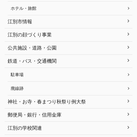
ホテル・旅館
江別市情報
江別の顔づくり事業
公共施設・道路・公園
鉄道・バス・交通機関
駐車場
廃線跡
神社・お寺・春まつり秋祭り例大祭
郵便局・銀行・信用金庫
江別の学校関連