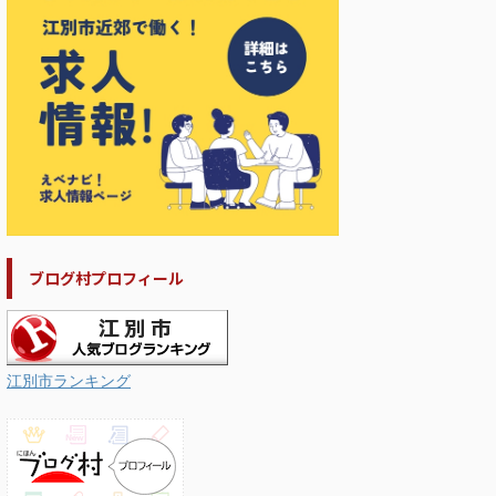
ブログ村プロフィール
江別市ランキング