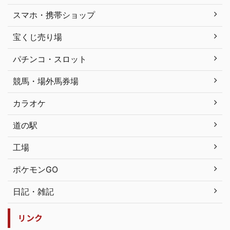
スマホ・携帯ショップ
宝くじ売り場
パチンコ・スロット
競馬・場外馬券場
カラオケ
道の駅
工場
ポケモンGO
日記・雑記
リンク