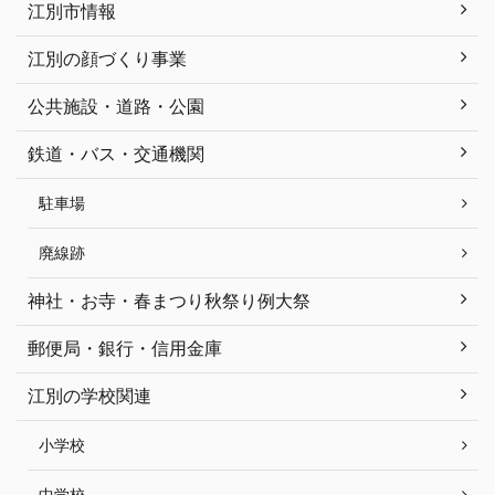
江別市情報
江別の顔づくり事業
公共施設・道路・公園
鉄道・バス・交通機関
駐車場
廃線跡
神社・お寺・春まつり秋祭り例大祭
郵便局・銀行・信用金庫
江別の学校関連
小学校
中学校