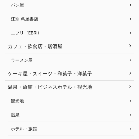
パン屋
江別 蔦屋書店
エブリ（EBRI)
カフェ・飲食店・居酒屋
ラーメン屋
ケーキ屋・スイーツ・和菓子・洋菓子
温泉・旅館・ビジネスホテル・観光地
観光地
温泉
ホテル・旅館