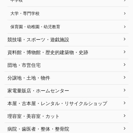
大学・専門学校
保育園・幼稚園・幼児教育
競技場・スポーツ・遊戯施設
資料館・博物館・歴史的建築物・史跡
団地・市営住宅
分譲地・土地・物件
家電量販店・ホームセンター
本屋・古本屋・レンタル・リサイクルショップ
理容室・美容室・カット
病院・歯医者・整体・整骨院