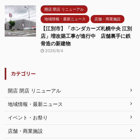
開店 閉店 リニューアル
地域情報・最新ニュース
店舗・商業施設
【江別市】「ホンダカーズ札幌中央 江別
店」増改築工事が進行中 店舗裏手に鉄
骨造の新建物
2026/8/4
カテゴリー
開店 閉店 リニューアル
地域情報・最新ニュース
イベント・お祭り
店舗・商業施設