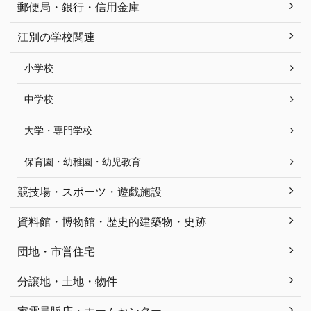
郵便局・銀行・信用金庫
江別の学校関連
小学校
中学校
大学・専門学校
保育園・幼稚園・幼児教育
競技場・スポーツ・遊戯施設
資料館・博物館・歴史的建築物・史跡
団地・市営住宅
分譲地・土地・物件