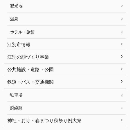
観光地
温泉
ホテル・旅館
江別市情報
江別の顔づくり事業
公共施設・道路・公園
鉄道・バス・交通機関
駐車場
廃線跡
神社・お寺・春まつり秋祭り例大祭