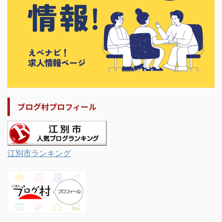
ブログ村プロフィール
江別市ランキング