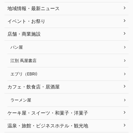
地域情報・最新ニュース
イベント・お祭り
店舗・商業施設
パン屋
江別 蔦屋書店
エブリ（EBRI)
カフェ・飲食店・居酒屋
ラーメン屋
ケーキ屋・スイーツ・和菓子・洋菓子
温泉・旅館・ビジネスホテル・観光地