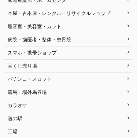
家電量販店・ホームセンター
本屋・古本屋・レンタル・リサイクルショップ
理容室・美容室・カット
病院・歯医者・整体・整骨院
スマホ・携帯ショップ
宝くじ売り場
パチンコ・スロット
競馬・場外馬券場
カラオケ
道の駅
工場