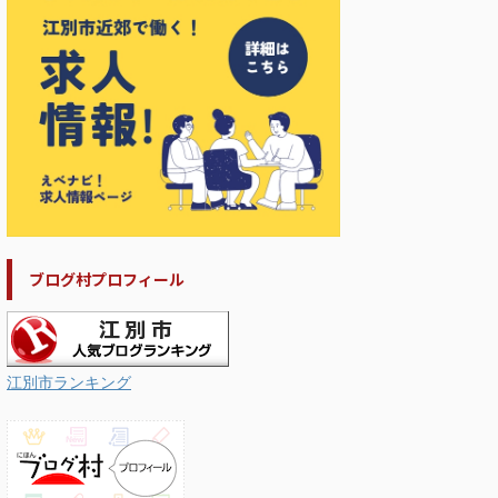
ブログ村プロフィール
江別市ランキング