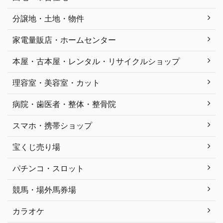
分譲地・土地・物件
家電量販店・ホームセンター
本屋・古本屋・レンタル・リサイクルショップ
理容室・美容室・カット
病院・歯医者・整体・整骨院
スマホ・携帯ショップ
宝くじ売り場
パチンコ・スロット
競馬・場外馬券場
カラオケ