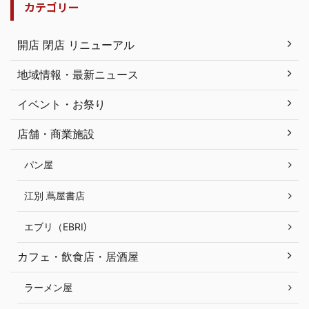
カテゴリー
開店 閉店 リニューアル
地域情報・最新ニュース
イベント・お祭り
店舗・商業施設
パン屋
江別 蔦屋書店
エブリ（EBRI)
カフェ・飲食店・居酒屋
ラーメン屋