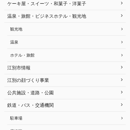
ケーキ屋・スイーツ・和菓子・洋菓子
温泉・旅館・ビジネスホテル・観光地
観光地
温泉
ホテル・旅館
江別市情報
江別の顔づくり事業
公共施設・道路・公園
鉄道・バス・交通機関
駐車場