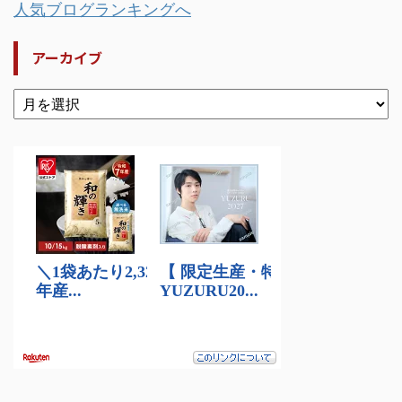
人気ブログランキングへ
アーカイブ