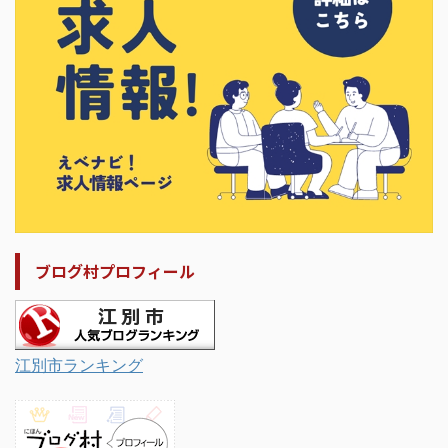
ブログ村プロフィール
江別市ランキング