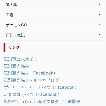
道の駅
工場
ポケモンGO
日記・雑記
リンク
江別市公式サイト
江別観光協会
江別観光協会（Facebook）
江別観光協会メルマガブログ
ずっと、もっと、えべつ（Facebook）
いまココえべつ（Facebook）
地域生活（街）北海道ブログ 江別情報