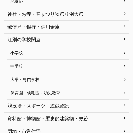
廃線跡
神社・お寺・春まつり秋祭り例大祭
郵便局・銀行・信用金庫
江別の学校関連
小学校
中学校
大学・専門学校
保育園・幼稚園・幼児教育
競技場・スポーツ・遊戯施設
資料館・博物館・歴史的建築物・史跡
団地・市営住宅