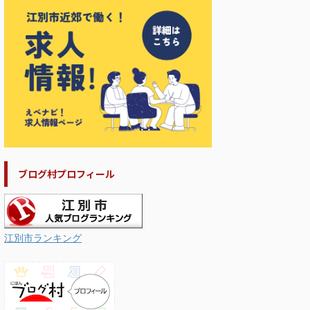
ブログ村プロフィール
江別市ランキング