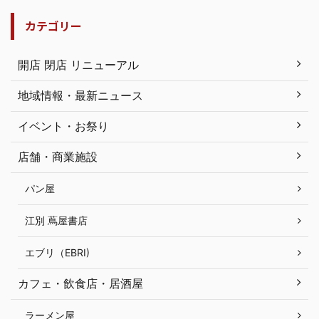
カテゴリー
開店 閉店 リニューアル
地域情報・最新ニュース
イベント・お祭り
店舗・商業施設
パン屋
江別 蔦屋書店
エブリ（EBRI)
カフェ・飲食店・居酒屋
ラーメン屋