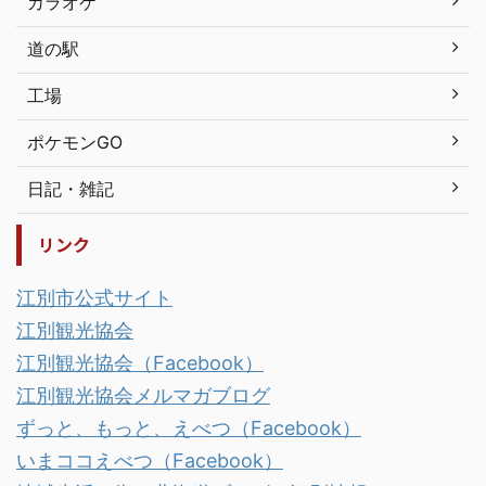
カラオケ
道の駅
工場
ポケモンGO
日記・雑記
リンク
江別市公式サイト
江別観光協会
江別観光協会（Facebook）
江別観光協会メルマガブログ
ずっと、もっと、えべつ（Facebook）
いまココえべつ（Facebook）