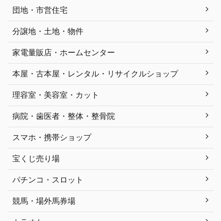
団地・市営住宅
分譲地・土地・物件
家電量販店・ホームセンター
本屋・古本屋・レンタル・リサイクルショップ
理容室・美容室・カット
病院・歯医者・整体・整骨院
スマホ・携帯ショップ
宝くじ売り場
パチンコ・スロット
競馬・場外馬券場