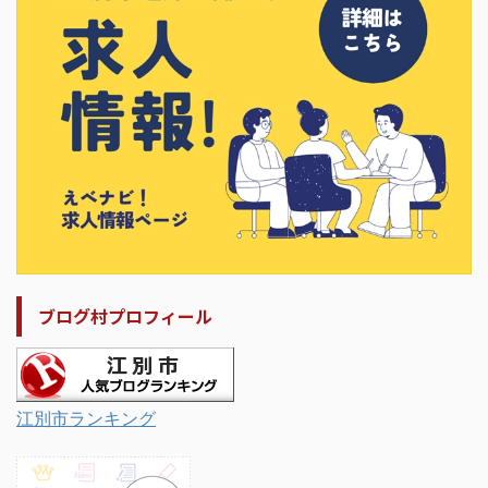
ブログ村プロフィール
江別市ランキング