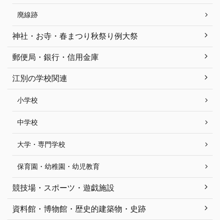
廃線跡
神社・お寺・春まつり秋祭り例大祭
郵便局・銀行・信用金庫
江別の学校関連
小学校
中学校
大学・専門学校
保育園・幼稚園・幼児教育
競技場・スポーツ・遊戯施設
資料館・博物館・歴史的建築物・史跡