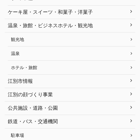
ケーキ屋・スイーツ・和菓子・洋菓子
温泉・旅館・ビジネスホテル・観光地
観光地
温泉
ホテル・旅館
江別市情報
江別の顔づくり事業
公共施設・道路・公園
鉄道・バス・交通機関
駐車場