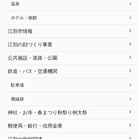
温泉
ホテル・旅館
江別市情報
江別の顔づくり事業
公共施設・道路・公園
鉄道・バス・交通機関
駐車場
廃線跡
神社・お寺・春まつり秋祭り例大祭
郵便局・銀行・信用金庫