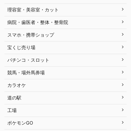
理容室・美容室・カット
病院・歯医者・整体・整骨院
スマホ・携帯ショップ
宝くじ売り場
パチンコ・スロット
競馬・場外馬券場
カラオケ
道の駅
工場
ポケモンGO