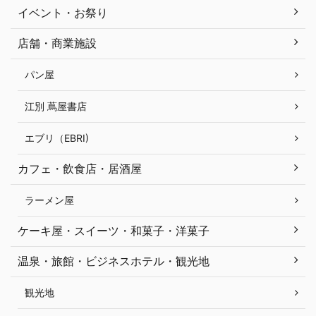
イベント・お祭り
店舗・商業施設
パン屋
江別 蔦屋書店
エブリ（EBRI)
カフェ・飲食店・居酒屋
ラーメン屋
ケーキ屋・スイーツ・和菓子・洋菓子
温泉・旅館・ビジネスホテル・観光地
観光地