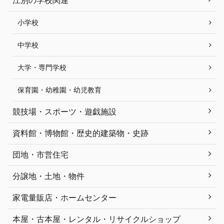
江別の学校関連
小学校
中学校
大学・専門学校
保育園・幼稚園・幼児教育
競技場・スポーツ・遊戯施設
資料館・博物館・歴史的建築物・史跡
団地・市営住宅
分譲地・土地・物件
家電量販店・ホームセンター
本屋・古本屋・レンタル・リサイクルショップ