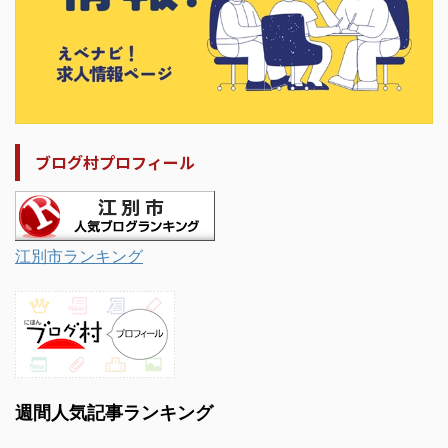
ブログ村プロフィール
江別市ランキング
週間人気記事ランキング