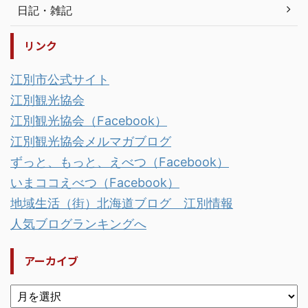
日記・雑記
リンク
江別市公式サイト
江別観光協会
江別観光協会（Facebook）
江別観光協会メルマガブログ
ずっと、もっと、えべつ（Facebook）
いまココえべつ（Facebook）
地域生活（街）北海道ブログ 江別情報
人気ブログランキングへ
アーカイブ