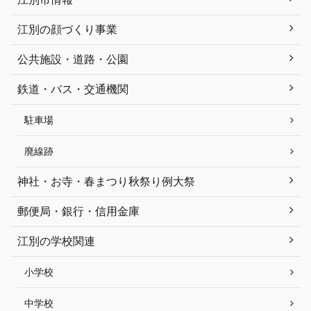
江別の顔づくり事業
公共施設・道路・公園
鉄道・バス・交通機関
駐車場
廃線跡
神社・お寺・春まつり秋祭り例大祭
郵便局・銀行・信用金庫
江別の学校関連
小学校
中学校