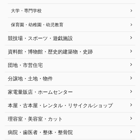
大学・専門学校
保育園・幼稚園・幼児教育
競技場・スポーツ・遊戯施設
資料館・博物館・歴史的建築物・史跡
団地・市営住宅
分譲地・土地・物件
家電量販店・ホームセンター
本屋・古本屋・レンタル・リサイクルショップ
理容室・美容室・カット
病院・歯医者・整体・整骨院