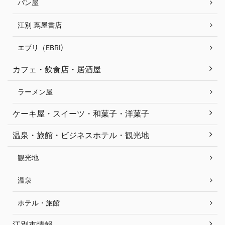
パン屋
江別 蔦屋書店
エブリ（EBRI)
カフェ・飲食店・居酒屋
ラーメン屋
ケーキ屋・スイーツ・和菓子・洋菓子
温泉・旅館・ビジネスホテル・観光地
観光地
温泉
ホテル・旅館
江別市情報