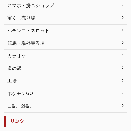
スマホ・携帯ショップ
宝くじ売り場
パチンコ・スロット
競馬・場外馬券場
カラオケ
道の駅
工場
ポケモンGO
日記・雑記
リンク