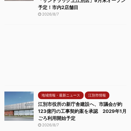
「サンドラッグ上江別店」9月末オープン
予定！市内2店舗目
2026/8/7
地域情報・最新ニュース
江別市情報
江別市役所の新庁舎建設へ、市議会が約
123億円の工事契約案を承認 2029年1月
ごろ利用開始予定
2026/8/7