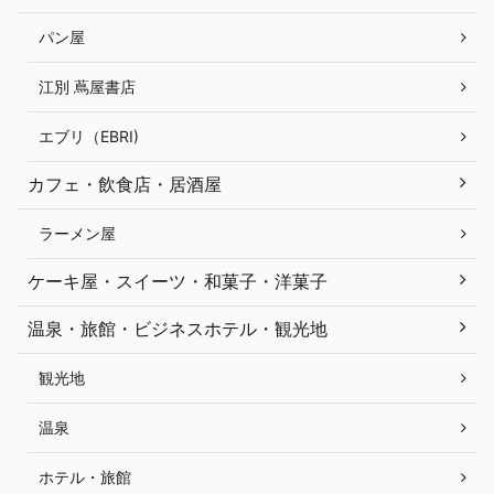
パン屋
江別 蔦屋書店
エブリ（EBRI)
カフェ・飲食店・居酒屋
ラーメン屋
ケーキ屋・スイーツ・和菓子・洋菓子
温泉・旅館・ビジネスホテル・観光地
観光地
温泉
ホテル・旅館