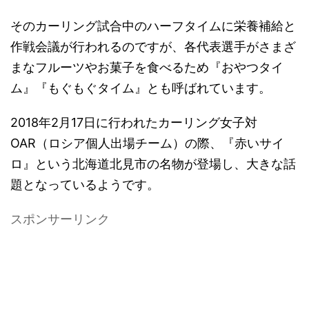
そのカーリング試合中のハーフタイムに栄養補給と
作戦会議が行われるのですが、各代表選手がさまざ
まなフルーツやお菓子を食べるため『おやつタイ
ム』『もぐもぐタイム』とも呼ばれています。
2018年2月17日に行われたカーリング女子対
OAR（ロシア個人出場チーム）の際、『赤いサイ
ロ』という北海道北見市の名物が登場し、大きな話
題となっているようです。
スポンサーリンク