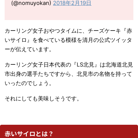
(@nomuyokan)
2018年2月19日
カーリング女子おやつタイムに、チーズケーキ『赤
いサイロ』を食べている模様を清月の公式ツイッタ
ーが伝えています。
カーリング女子日本代表の『LS北見』は北海道北見
市出身の選手たちですから、北見市の名物を持って
いったのでしょう。
それにしても美味しそうです。
赤いサイロとは？