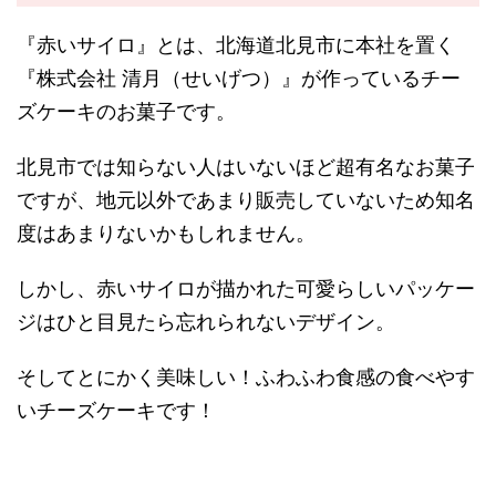
『赤いサイロ』とは、北海道北見市に本社を置く
『株式会社 清月（せいげつ）』が作っているチー
ズケーキのお菓子です。
北見市では知らない人はいないほど超有名なお菓子
ですが、地元以外であまり販売していないため知名
度はあまりないかもしれません。
しかし、赤いサイロが描かれた可愛らしいパッケー
ジはひと目見たら忘れられないデザイン。
そしてとにかく美味しい！ふわふわ食感の食べやす
いチーズケーキです！