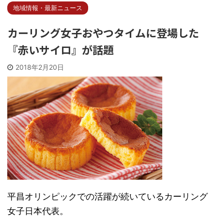
地域情報・最新ニュース
カーリング女子おやつタイムに登場した
『赤いサイロ』が話題
2018年2月20日
平昌オリンピックでの活躍が続いているカーリング
女子日本代表。