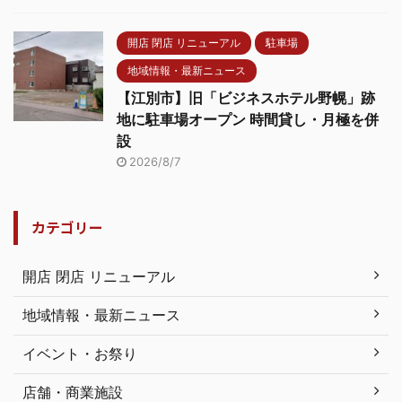
開店 閉店 リニューアル
駐車場
地域情報・最新ニュース
【江別市】旧「ビジネスホテル野幌」跡
地に駐車場オープン 時間貸し・月極を併
設
2026/8/7
カテゴリー
開店 閉店 リニューアル
地域情報・最新ニュース
イベント・お祭り
店舗・商業施設