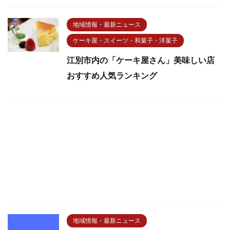
地域情報・最新ニュース
ケーキ屋・スイーツ・和菓子・洋菓子
江別市内の「ケーキ屋さん」美味しい店
おすすめ人気ランキング
地域情報・最新ニュース