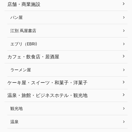
店舗・商業施設
パン屋
江別 蔦屋書店
エブリ（EBRI)
カフェ・飲食店・居酒屋
ラーメン屋
ケーキ屋・スイーツ・和菓子・洋菓子
温泉・旅館・ビジネスホテル・観光地
観光地
温泉