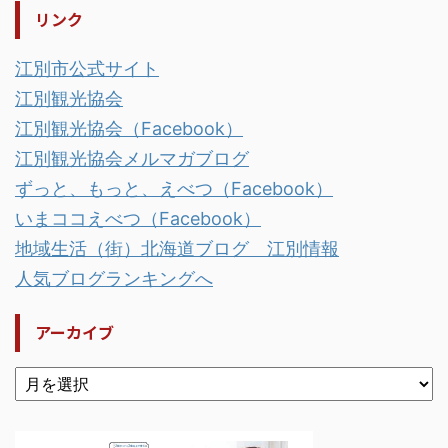
リンク
江別市公式サイト
江別観光協会
江別観光協会（Facebook）
江別観光協会メルマガブログ
ずっと、もっと、えべつ（Facebook）
いまココえべつ（Facebook）
地域生活（街）北海道ブログ 江別情報
人気ブログランキングへ
アーカイブ