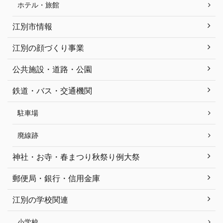
ホテル・旅館
江別市情報
江別の顔づくり事業
公共施設・道路・公園
鉄道・バス・交通機関
駐車場
廃線跡
神社・お寺・春まつり秋祭り例大祭
郵便局・銀行・信用金庫
江別の学校関連
小学校