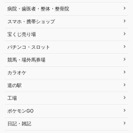
病院・歯医者・整体・整骨院
スマホ・携帯ショップ
宝くじ売り場
パチンコ・スロット
競馬・場外馬券場
カラオケ
道の駅
工場
ポケモンGO
日記・雑記