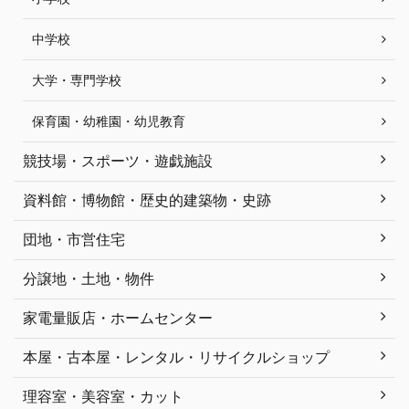
中学校
大学・専門学校
保育園・幼稚園・幼児教育
競技場・スポーツ・遊戯施設
資料館・博物館・歴史的建築物・史跡
団地・市営住宅
分譲地・土地・物件
家電量販店・ホームセンター
本屋・古本屋・レンタル・リサイクルショップ
理容室・美容室・カット