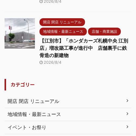
2026/8/4
開店 閉店 リニューアル
地域情報・最新ニュース
店舗・商業施設
【江別市】「ホンダカーズ札幌中央 江別
店」増改築工事が進行中 店舗裏手に鉄
骨造の新建物
2026/8/4
カテゴリー
開店 閉店 リニューアル
地域情報・最新ニュース
イベント・お祭り