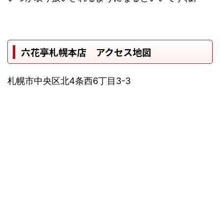
六花亭札幌本店 アクセス地図
札幌市中央区北4条西6丁目3-3