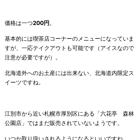
価格は一つ
200円
。
基本的には喫茶店コーナーのメニューになっていま
すが、一応テイクアウトも可能です（アイスなので
注意が必要ですが）。
北海道外へのお土産には出来ない、北海道内限定ス
イーツですね。
江別市から近い札幌市厚別区にある「六花亭 森林
公園店」ではまだ販売されていないようです。
いつか取り扱いされるようになるといいですね。