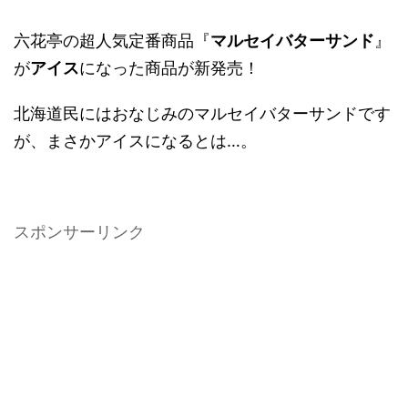
六花亭の超人気定番商品『
マルセイバターサンド
』
が
アイス
になった商品が新発売！
北海道民にはおなじみのマルセイバターサンドです
が、まさかアイスになるとは…。
スポンサーリンク