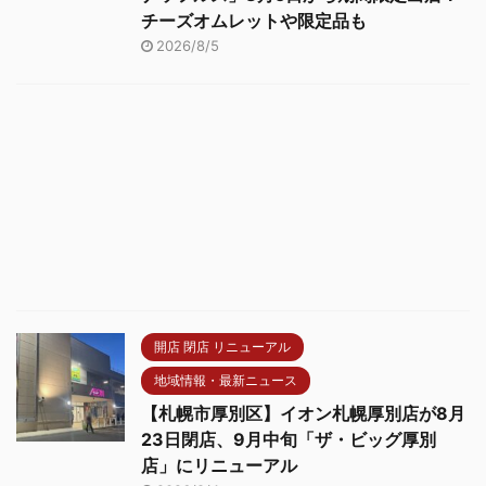
チーズオムレットや限定品も
2026/8/5
開店 閉店 リニューアル
地域情報・最新ニュース
【札幌市厚別区】イオン札幌厚別店が8月
23日閉店、9月中旬「ザ・ビッグ厚別
店」にリニューアル